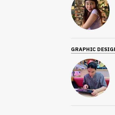
GRAPHIC DESIG