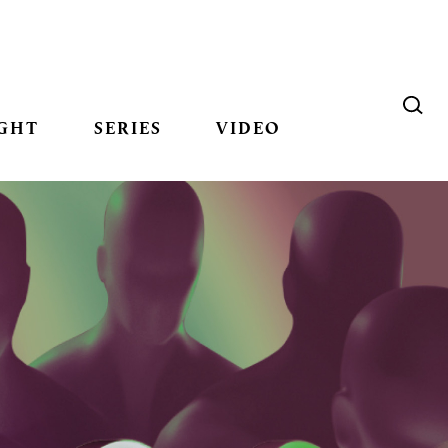
GHT
SERIES
VIDEO