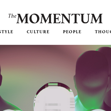
STYLE
CULTURE
PEOPLE
THOU