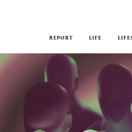
REPORT
LIFE
LIFE