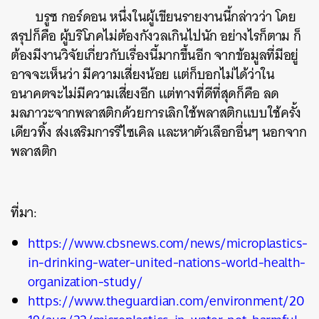
บรูซ กอร์ดอน หนึ่งในผู้เขียนรายงานนี้กล่าวว่า โดย
สรุปก็คือ ผู้บริโภคไม่ต้องกังวลเกินไปนัก อย่างไรก็ตาม ก็
ต้องมีงานวิจัยเกี่ยวกับเรื่องนี้มากขึ้นอีก จากข้อมูลที่มีอยู่
อาจจะเห็นว่า มีความเสี่ยงน้อย แต่ก็บอกไม่ได้ว่าใน
ค้นหา
อนาคตจะไม่มีความเสี่ยงอีก แต่ทางที่ดีที่สุดก็คือ ลด
SHARE
TWEET
LINE
EMAIL
มลภาวะจากพลาสติกด้วยการเลิกใช้พลาสติกแบบใช้ครั้ง
เดียวทิ้ง ส่งเสริมการรีไซเคิล และหาตัวเลือกอื่นๆ นอกจาก
พลาสติก
ที่มา:
https://www.cbsnews.com/news/microplastics-
in-drinking-water-united-nations-world-health-
organization-study/
https://www.theguardian.com/environment/20