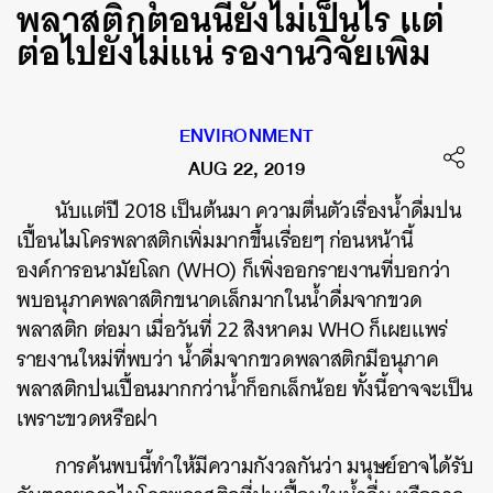
พลาสติกตอนนี้ยังไม่เป็นไร แต่
ต่อไปยังไม่แน่ รองานวิจัยเพิ่ม
ENVIRONMENT
AUG 22, 2019
นับแต่ปี 2018 เป็นต้นมา ความตื่นตัวเรื่องน้ำดื่มปน
เปื้อนไมโครพลาสติกเพิ่มมากขึ้นเรื่อยๆ ก่อนหน้านี้
องค์การอนามัยโลก (WHO) ก็เพิ่งออกรายงานที่บอกว่า
พบอนุภาคพลาสติกขนาดเล็กมากในน้ำดื่มจากขวด
พลาสติก ต่อมา เมื่อวันที่ 22 สิงหาคม WHO ก็เผยแพร่
รายงานใหม่ที่พบว่า น้ำดื่มจากขวดพลาสติกมีอนุภาค
พลาสติกปนเปื้อนมากกว่าน้ำก็อกเล็กน้อย ทั้งนี้อาจจะเป็น
เพราะขวดหรือฝา
การค้นพบนี้ทำให้มีความกังวลกันว่า มนุษย์อาจได้รับ