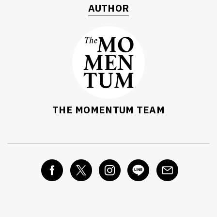
AUTHOR
THE MOMENTUM TEAM