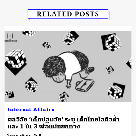
RELATED POSTS
Internal Affairs
ผลวิจัย ‘เด็กปฐมวัย’ ระบุ เด็กไทยไอคิวต่ำ
และ 1 ใน 3 พ่อแม่แยกทาง