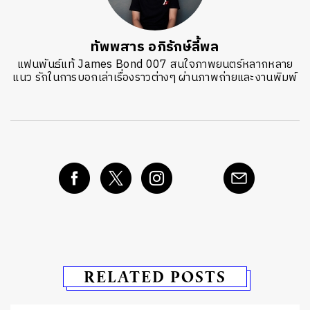
ทัพพสาร อภิรักษ์ลี้พล
แฟนพันธ์แท้ James Bond 007 สนใจภาพยนตร์หลากหลาย
แนว รักในการบอกเล่าเรื่องราวต่างๆ ผ่านภาพถ่ายและงานพิมพ์
RELATED POSTS