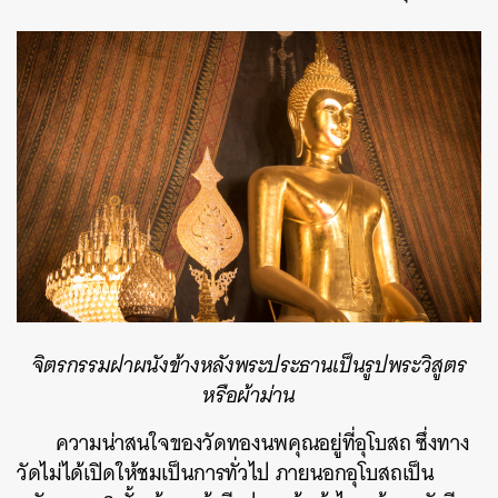
จิตรกรรมฝาผนังข้างหลังพระประธานเป็นรูปพระวิสูตร
หรือผ้าม่าน
ความน่าสนใจของวัดทองนพคุณอยู่ที่อุโบสถ ซึ่งทาง
วัดไม่ได้เปิดให้ชมเป็นการทั่วไป ภายนอกอุโบสถเป็น