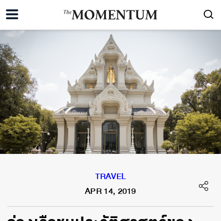
TRAVEL
APR 14, 2019