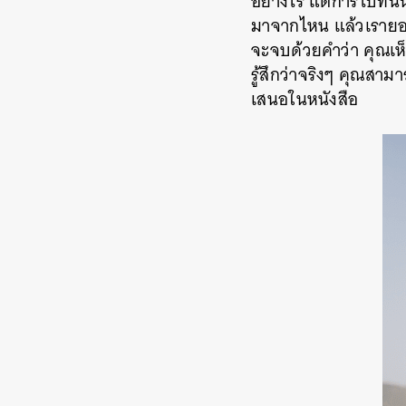
อย่างไร แต่การไปที่น
มาจากไหน แล้วเรายอม
จะจบด้วยคำว่า คุณเห็
รู้สึกว่าจริงๆ คุณสามา
เสนอในหนังสือ