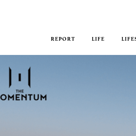
REPORT
LIFE
LIFE