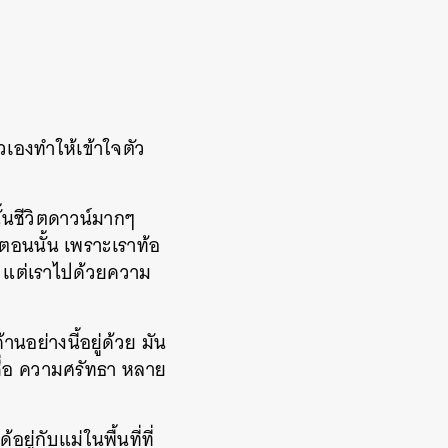
ัวเองทำให้เข้าใจตัว
ั้นชีวิตดาวน์มากๆ
ตอนนั้น เพราะเราท้อ
ย แต่เราไปด้วยความ
านอย่างนี้อยู่ด้วย มัน
ื่อ ความศรัทธา หลาย
ยู่กับแม่ในพื้นที่ที่