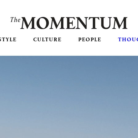
STYLE
CULTURE
PEOPLE
THOU