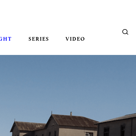
GHT
SERIES
VIDEO