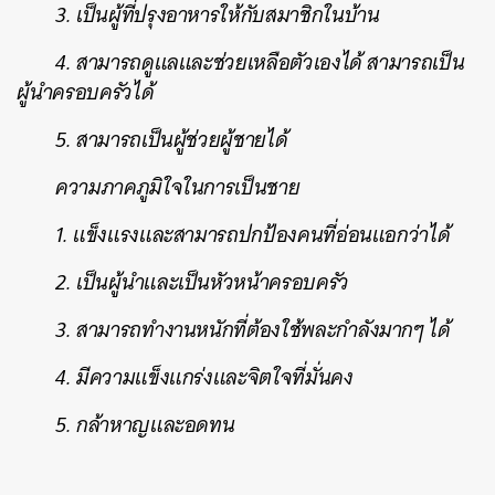
3. เป็นผู้ที่ปรุงอาหารให้กับสมาชิกในบ้าน
4. สามารถดูแลและช่วยเหลือตัวเองได้ สามารถเป็น
ผู้นำครอบครัวได้
5. สามารถเป็นผู้ช่วยผู้ชายได้
ความภาคภูมิใจในการเป็นชาย
1. แข็งแรงและสามารถปกป้องคนที่อ่อนแอกว่าได้
2. เป็นผู้นำและเป็นหัวหน้าครอบครัว
3. สามารถทำงานหนักที่ต้องใช้พละกำลังมากๆ ได้
4. มีความแข็งแกร่งและจิตใจที่มั่นคง
5. กล้าหาญและอดทน