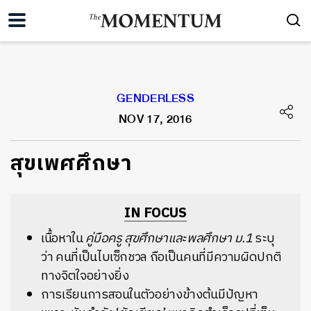
GENDERLESS
NOV 17, 2016
สุขเพศศึกษา
IN FOCUS
เนื้อหาใน
คู่มือครู สุขศึกษาและพลศึกษา ม.1
ระบุ
ว่า คนที่เป็นไบเซ็กชวล ถือเป็นคนที่มีความผิดปกติ
ทางจิตใจอย่างยิ่ง
การเรียนการสอนในตัวอย่างข้างต้นมีปัญหา