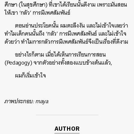
ศึกษา (ในสุขศึกษา) ที่เขาได้เรียนนั้นดีงาม เพราะมันสอน
ให้เขา ‘กลัว’ การมีเพศสัมพันธ์
ตอนอ่านประโยคนั้น ผมตะลึงงัน และไม่เข้าใจเลยว่า
ทำไมเด็กคนนั้นถึง ‘กลัว’ การมีเพศสัมพันธ์ และไม่เข้าใจ
ด้วยว่า ทำไมการกลัวการมีเพศสัมพันธ์จึงเป็นเรื่องที่ดีงาม
อย่างไรก็ตาม เมื่อได้เห็นการเรียนการสอน
(Pedagogy) จากตัวอย่างทั้งสองแบบข้างต้นแล้ว,
ผมก็เริ่มเข้าใจ
ภาพประกอบ: maya
AUTHOR