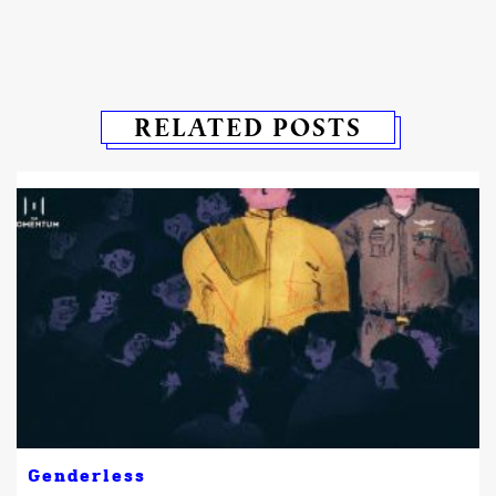
RELATED POSTS
Genderless