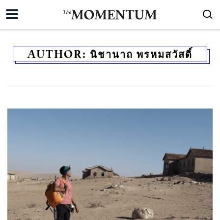
AUTHOR:
นิชานาถ พรหมสวัสดิ์