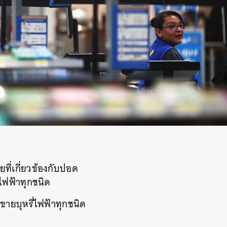
ที่เกี่ยวข้องกับปอด
ไฟฟ้าทุกชนิด
ขายบุหรี่ไฟฟ้าทุกชนิด