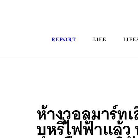
REPORT
LIFE
LIFE
ห้างวอลมาร์ทเ
บุหรี่ไฟฟ้าแล้ว 