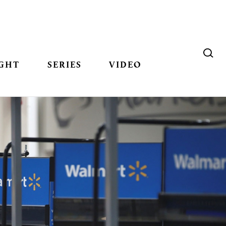
GHT
SERIES
VIDEO