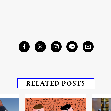
RELATED POSTS