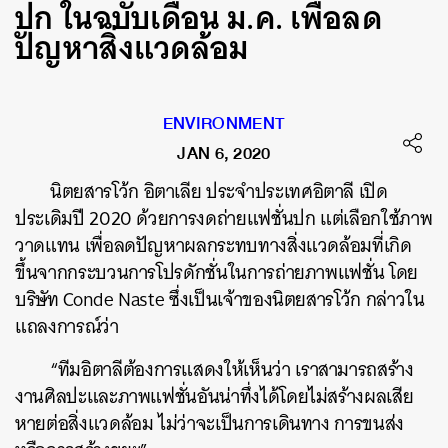
ปก ในฉบับเดือน ม.ค. เพื่อลด
ปัญหาสิ่งแวดล้อม
ENVIRONMENT
JAN 6, 2020
นิตยสารโว้ก อิตาเลีย ประจำประเทศอิตาลี เปิด
ประเดิมปี 2020 ด้วยการงดถ่ายแฟชั่นปก แต่เลือกใช้ภาพ
วาดแทน เพื่อลดปัญหาผลกระทบทางสิ่งแวดล้อมที่เกิด
ขึ้นจากกระบวนการโปรดักชั่นในการถ่ายภาพแฟชั่น โดย
บริษัท Conde Naste ซึ่งเป็นเจ้าของนิตยสารโว้ก กล่าวใน
แถลงการณ์ว่า
“ทีมอิตาลีต้องการแสดงให้เห็นว่า เราสามารถสร้าง
งานศิลปะและภาพแฟชั่นอันน่าทึ่งได้โดยไม่สร้างผลเสีย
หายต่อสิ่งแวดล้อม ไม่ว่าจะเป็นการเดินทาง การขนส่ง