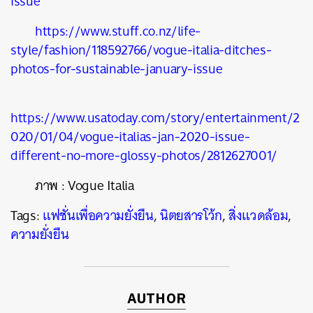
issue
https://www.stuff.co.nz/life-
style/fashion/118592766/vogue-italia-ditches-
photos-for-sustainable-january-issue
https://www.usatoday.com/story/entertainment/2
020/01/04/vogue-italias-jan-2020-issue-
different-no-more-glossy-photos/2812627001/
ภาพ : Vogue Italia
Tags:
แฟชั่นเพื่อความยั่งยืน
,
นิตยสารโว้ก
,
สิ่งแวดล้อม
,
ความยั่งยืน
AUTHOR