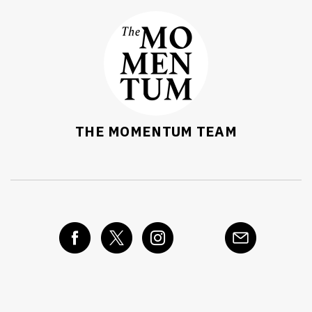
THE MOMENTUM TEAM