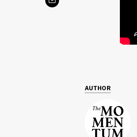
ค้
AUTHOR