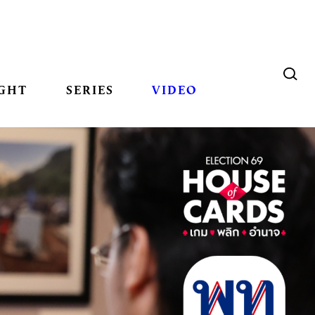
GHT
SERIES
VIDEO