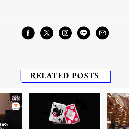
RELATED POSTS