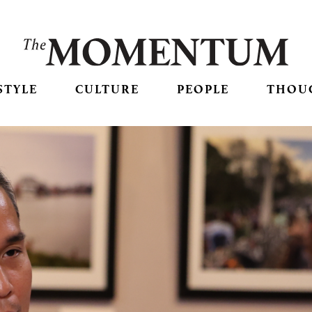
STYLE
CULTURE
PEOPLE
THOU