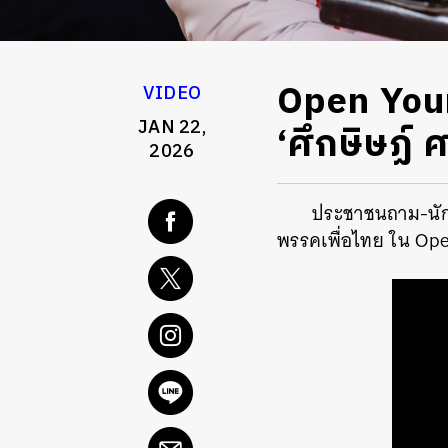
Open You
VIDEO
JAN 22,
‘ศึกษิษฏ์ 
2026
ประชาชนถาม-นักก
พรรคเพื่อไทย ใน Op