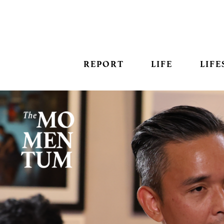
REPORT
LIFE
LIFE