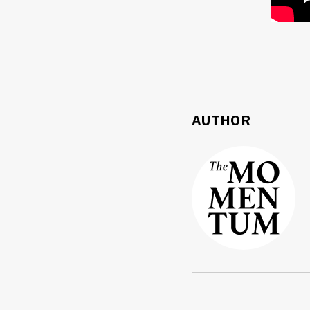
AUTHOR