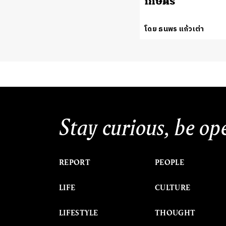
เกษตร
โดย ธนพร แก้วเต่า
Stay curious, be op
REPORT
PEOPLE
LIFE
CULTURE
LIFESTYLE
THOUGHT