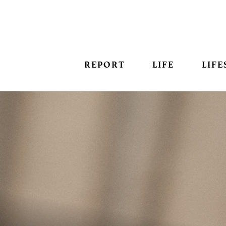
REPORT
LIFE
LIFE