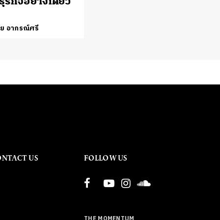
ธุรกิจอย่างเดียว”
ชัย อาภรณ์ศรี
ONTACT US
FOLLOW US
THE MOMENTUM