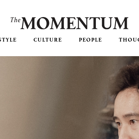
STYLE
CULTURE
PEOPLE
THOU