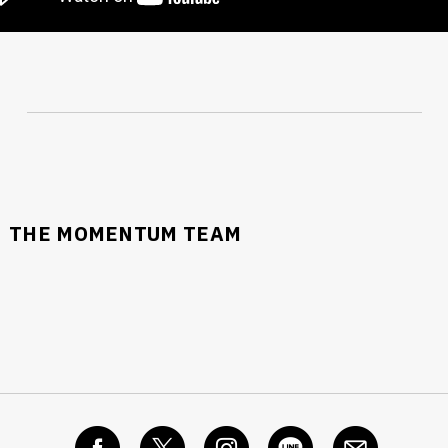
THE MOMENTUM TEAM