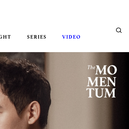
GHT
SERIES
VIDEO