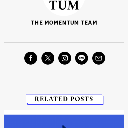
THE MOMENTUM TEAM
RELATED POSTS