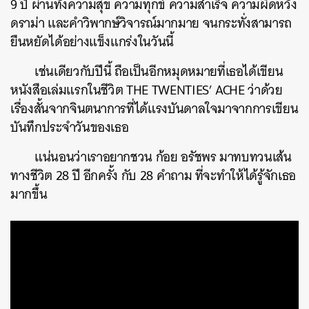
9 ปี ผ่านทั้งความสุข ความทุกข์ ความสำเร็จ ความผิดหวัง
ดราม่า และคำวิพากษ์วิจารณ์มากมาย จนกระทั่งสามารถ
ยืนหยัดได้อย่างแข็งแกร่งในวันนี้
เช่นเดียวกับปีนี้ ถือเป็นอีกหมุดหมายที่เธอได้เขียน
หนังสือเล่มแรกในชีวิต THE TWENTIES’ ACHE ว่าด้วย
เรื่องสั้นจากจินตนาการที่ได้แรงบันดาลใจมาจากการเขียน
บันทึกประจำวันของเธอ
แน่นอนว่าเราอยากชวน ก้อย อรัชพร มาทบทวนเส้น
ทางชีวิต 28 ปี อีกครั้ง กับ 28 คำถาม ที่จะทำให้ได้รู้จักเธอ
มากขึ้น