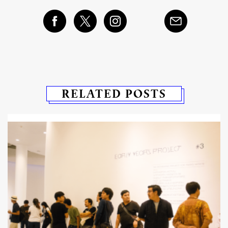
RELATED POSTS