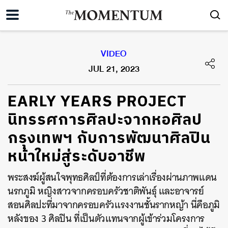
VIDEO
JUL 21, 2023
EARLY YEARS PROJECT
นิทรรศการศิลปะจากหอศิลป
กรุงเทพฯ กับการพัฒนาศิลปิน
หน้าใหม่สู่ระดับอาชีพ
พระสงฆ์ผู้สนใจพุทธศิลป์ที่ต้องการเล่าเรื่องผ่านภาพแดน
นรกภูมิ หญิงสาวจากครอบครัวชาติพันธุ์ และอาจารย์
สอนศิลปะที่มาจากครอบครัวแรงงานชั้นรากหญ้า นี่คือภูมิ
หลังของ 3 ศิลปิน ที่เป็นตัวแทนจากผู้เข้าร่วมโครงการ