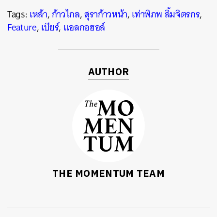
Tags:
เหล้า
,
ก้าวไกล
,
สุราก้าวหน้า
,
เท่าพิภพ ลิ้มจิตรกร
,
Feature
,
เบียร์
,
แอลกอฮอล์
AUTHOR
THE MOMENTUM TEAM