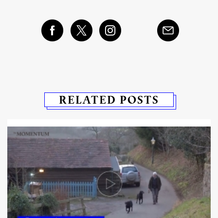
RELATED POSTS