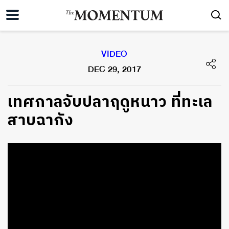
VIDEO
DEC 29, 2017
เทศกาลจับปลาฤดูหนาว ที่ทะเล
สาบฉากัง