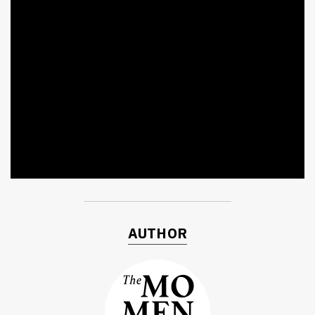
AUTHOR