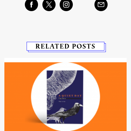
RELATED POSTS