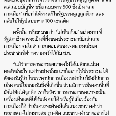
ส.ส.แบบบัญชีรายชื่อ แบบหาร 500 ซึ่งเป็น ‘เกม
การเมือง’ เพื่อทำให้ร่างแก้ไขรัฐธรรมนูญถูกตีตก และ
กลับไปใช้รูปแบบหาร 100 เช่นเดิม
ครั้งนั้น วทันยาบอกว่า ‘ไม่เห็นด้วย’ อย่างมาก ที่
รัฐสภาซึ่งควรจะเป็นที่พึ่งของประชาชนกลับเล่นเกม
การเมือง จนไม่สามารถตอบสนองเจตนารมณ์ของ
ประชาชนที่ฝากความหวังไว้กับ ส.ส.
“แม้ว่าการลาออกของเราคงไม่ได้เปลี่ยนแปลง
ผลลัพธ์อะไร แต่ว่าอย่างน้อย เราก็อยากให้ประชาชน ให้
สังคมรับรู้ว่า ในบรรดานักการเมืองเหล่านั้น ก็ยังมีนักการ
เมืองคนนี้ไม่ยอมรับสิ่งที่เกิดขึ้น ส่วนนักการเมืองคนอื่นที่
ยังไม่ทันได้ฉุกคิด เราก็หวังว่าการลาออกของเราจะเป็น
เครื่องเตือนสติให้กับสังคมก็ดี หรือผู้ที่เกี่ยวข้องกับ
การเมืองก็ดี ว่ามันควรจะต้องมีเส้นแบ่งระหว่างคำว่า
เหมาะสม-ไม่เหมาะสม ถูก-ผิด และขาว-ดำ บางอย่างไม่