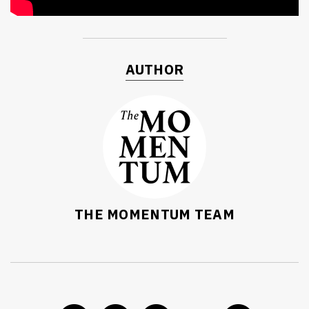
AUTHOR
THE MOMENTUM TEAM