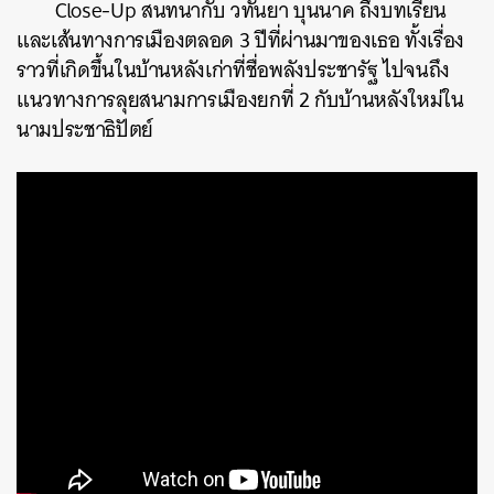
Close-Up สนทนากับ วทันยา บุนนาค ถึงบทเรียน
และเส้นทางการเมืองตลอด 3 ปีที่ผ่านมาของเธอ ทั้งเรื่อง
ราวที่เกิดขึ้นในบ้านหลังเก่าที่ชื่อพลังประชารัฐ ไปจนถึง
แนวทางการลุยสนามการเมืองยกที่ 2 กับบ้านหลังใหม่ใน
นามประชาธิปัตย์
ค้นหา
SHARE
TWEET
LINE
EMAIL