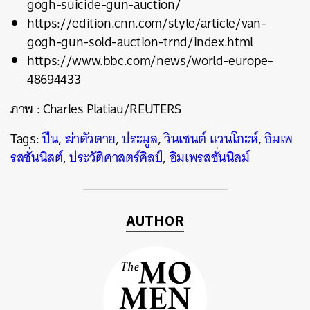
gogh-suicide-gun-auction/
https://edition.cnn.com/style/article/van-
gogh-gun-sold-auction-trnd/index.html
https://www.bbc.com/news/world-europe-
48694433
ภาพ
: Charles Platiau/REUTERS
Tags:
ปืน
,
ฆ่าตัวตาย
,
ประมูล
,
วินเซนต์ แวนโกะห์
,
อิมเพ
รสชั่นนิสต์
,
ประวัติศาสตร์ศิลป์
,
อิมเพรสชั่นนิสม์
AUTHOR