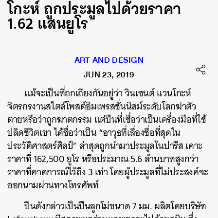
โกะห์ ถูกประมูลไปด้วยราคา
1.62 แสนยูโร
ART AND DESIGN
JUN 23, 2019
แม้จะเป็นที่ถกเถียงกันอยู่ว่า วินเซนต์ แวนโกะห์
จิตรกรงานสไตล์โพสต์อิมเพรสชั่นนิสม์ระดับโลกฆ่าตัว
ตายหรือว่าถูกฆาตกรรม แต่ปืนที่เชื่อว่าเป็นเครื่องมือที่ใช้
ปลิดชีวิตเขา ได้ชื่อว่าเป็น “อาวุธที่เลื่องชื่อที่สุดใน
ประวัติศาสตร์ศิลป์” ล่าสุดถูกนำมาประมูลในปารีส เคาะ
ราคาที่ 162,500 ยูโร หรือประมาณ 5.6 ล้านบาทสูงกว่า
ราคาที่คาดการณ์ไว้ถึง 3 เท่า โดยผู้ประมูลที่ไม่ประสงค์จะ
ออกนามผ่านทางโทรศัพท์
ปืนดังกล่าวเป็นปืนลูกโม่ขนาด 7 มม. ผลิตโดยบริษัท