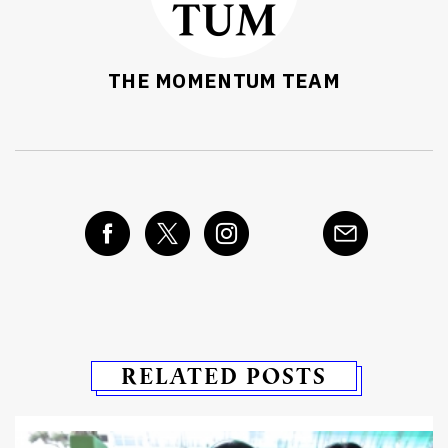
THE MOMENTUM TEAM
RELATED POSTS