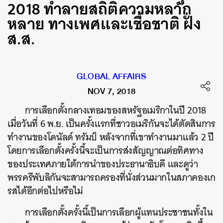
2018 ทำลายสถิติความหลาก
หลาย ทางเพศและเชื้อชาติ ฝั่ง
ส.ส.
GLOBAL AFFAIRS
NOV 7, 2018
การเลือกตั้งกลางเทอมของสหรัฐอเมริกาในปี 2018
เมื่อวันที่ 6 พ.ย. เป็นครั้งแรกที่ชาวอเมริกันจะได้ตัดสินการ
ทำงานของโดนัลด์ ทรัมป์ หลังจากที่เขาทำงานมาแล้ว 2 ปี
โดยการเลือกตั้งครั้งนี้จะเป็นการส่งสัญญาณต่อทิศทาง
ของประเทศภายใต้การนำของประธานาธิบดี และดูว่า
พรรครีพับลิกันจะสามารถครองที่นั่งส่วนมากในสภาคองเก
รสได้อีกต่อไปหรือไม่
การเลือกตั้งครั้งนี้เป็นการเลือกผู้แทนประชาชนทั้งใน