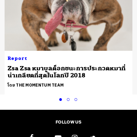
Report
Zsa Zsa หมาบูลด็อกชนะการประกวดหมาที่
น่าเกลียดที่สุดในโลกปี 2018
โดย THE MOMENTUM TEAM
FOLLOW US