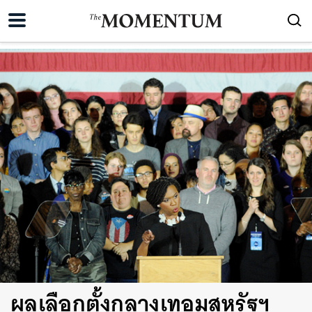
ผลเลือกตั้งกลางเทอมสหรัฐฯ