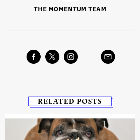
THE MOMENTUM TEAM
RELATED POSTS