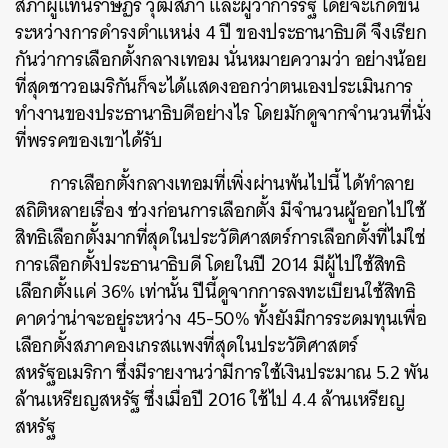
สภาผู้แทนราษฏร วุฒิสภา และผู้ว่าการรัฐ โดยจะเกิดขึ้น
ระหว่างการดำรงตำแหน่ง 4 ปี ของประธานาธิบดี จึงเรียก
กันว่าการเลือกตั้งกลางเทอม นั่นหมายความว่า อย่างน้อย
ที่สุดชาวอเมริกันก็จะได้แสดงออกว่าตนเองประเมินการ
ทำงานของประธานาธิบดีอย่างไร โดยมักดูจากจำนวนที่นั่ง
ที่พรรคของเขาได้รับ
การเลือกตั้งกลางเทอมที่เพิ่งผ่านพ้นไปนี้ ได้ทำลาย
สถิติหลายเรื่อง ช่วงก่อนการเลือกตั้ง มีจำนวนผู้ออกไปใช้
สิทธิเลือกตั้งมากที่สุดในประวัติศาสตร์การเลือกตั้งที่ไม่ใช่
การเลือกตั้งประธานาธิบดี โดยในปี 2014 มีผู้ไปใช้สิทธิ
เลือกตั้งแค่ 36% เท่านั้น ปีนี้ดูจากการลงทะเบียนใช้สิทธิ
คาดว่าน่าจะอยู่ระหว่าง 45-50% ทั้งยังมีการระดมทุนเพื่อ
เลือกตั้งสภาคองเกรสแพงที่สุดในประวัติศาสตร์
สหรัฐอเมริกา ซึ่งมีรายงานว่ามีการใช้เงินประมาณ 5.2 พัน
ล้านเหรียญสหรัฐ ซึ่งเมื่อปี 2016 ใช้ไป 4.4 ล้านเหรียญ
สหรัฐ