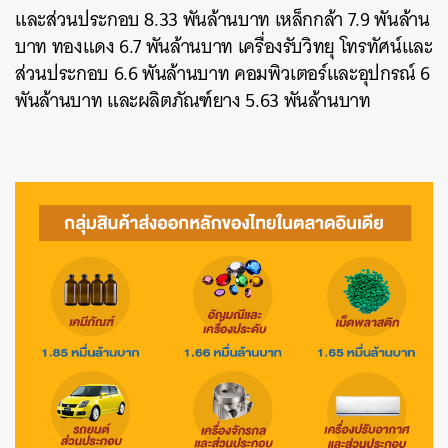
และส่วนประกอบ 8.33 พันล้านบาท เหล็กกล้า 7.9 พันล้าน
บาท ทองแดง 6.7 พันล้านบาท เครื่องรับวิทยุ โทรทัศน์และ
ส่วนประกอบ 6.6 พันล้านบาท คอมพิวเตอร์และอุปกรณ์ 6
พันล้านบาท และผลิตภัณฑ์ยาง 5.63 พันล้านบาท