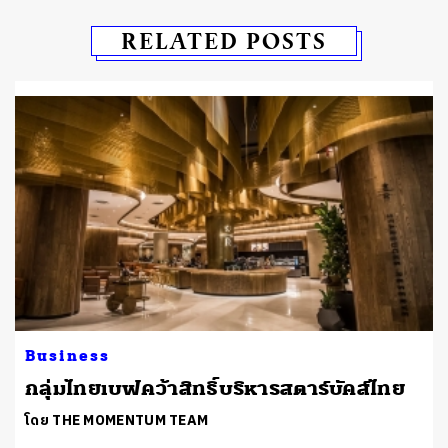
RELATED POSTS
Business
กลุ่มไทยเบฟคว้าสิทธิ์บริหารสตาร์บัคส์ไทย
โดย THE MOMENTUM TEAM