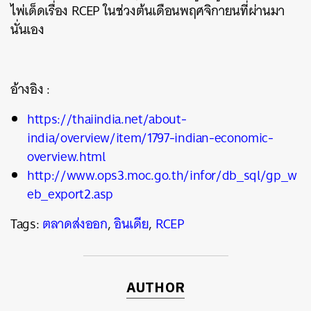
ไพ่เด็ดเรื่อง RCEP ในช่วงต้นเดือนพฤศจิกายนที่ผ่านมา
นั่นเอง
อ้างอิง :
https://thaiindia.net/about-
india/overview/item/1797-indian-economic-
overview.html
http://www.ops3.moc.go.th/infor/db_sql/gp_w
eb_export2.asp
Tags:
ตลาดส่งออก
,
อินเดีย
,
RCEP
AUTHOR