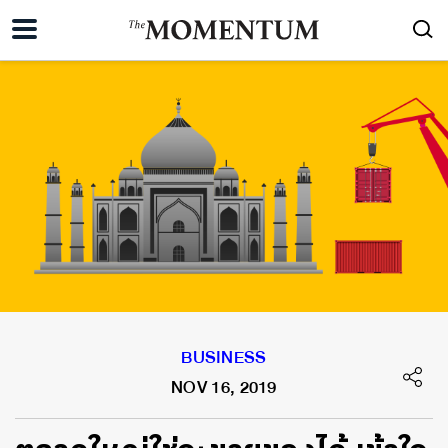
BUSINESS
NOV 16, 2019