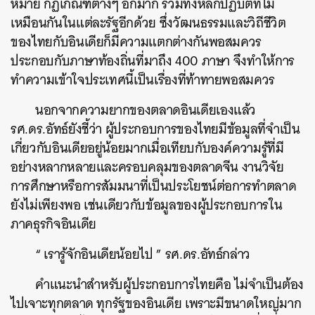
หมาย กฏเกณฑ์ต่างๆ อีกมาก รวมทั้งหลักปฏิบัติที่ไม่
เหมือนกันในแต่ละรัฐอีกด้วย ซึ่งวัฒนธรรมและวิถีชีวิต
ของไทยกับอินเดียก็มีความแตกต่างกันพอสมควร
ประกอบกับภาษาท้องถิ่นที่มาถึง 400 ภาษา จึงทำให้การ
ทำความเข้าใจประเทศนี้เป็นเรื่องที่ท้าทายพอสมควร
นอกจากความยากของตลาดอินเดียเองแล้ว
รศ.ดร.อัทธ์ยังชี้ว่า ผู้ประกอบการของไทยมีข้อมูลที่จำเป็น
เกี่ยวกับอินเดียอยู่น้อยมากเมื่อเทียบกับองค์ความรู้ที่มี
อย่างหลากหลายและครอบคลุมของตลาดจีน งานวิจัย
การศึกษาหรือการสัมมนาที่เป็นประโยชน์ต่อการทำตลาด
ยังไม่เพียงพอ เช่นเดียวกับข้อมูลของผู้ประกอบการใน
ภาคธุรกิจอินเดีย
“ เรารู้จักอินเดียน้อยไป ” รศ.ดร.อัทธ์กล่าว
คำแนะนำสำหรับผู้ประกอบการไทยคือ ไม่จำเป็นต้อง
ไปเจาะทุกตลาด ทุกรัฐของอินเดีย เพราะมีขนาดใหญ่มาก