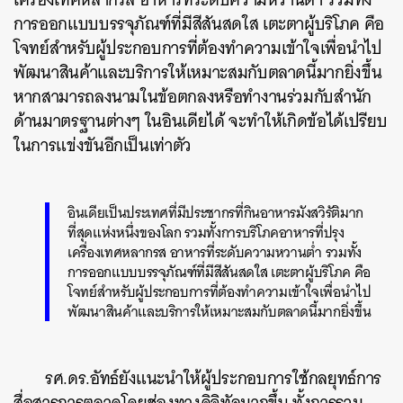
การออกแบบบรรจุภัณฑ์ที่มีสีสันสดใส เตะตาผู้บริโภค คือ
โจทย์สำหรับผู้ประกอบการที่ต้องทำความเข้าใจเพื่อนำไป
พัฒนาสินค้าและบริการให้เหมาะสมกับตลาดนี้มากยิ่งขึ้น
หากสามารถลงนามในข้อตกลงหรือทำงานร่วมกับสำนัก
ด้านมาตรฐานต่างๆ ในอินเดียได้ จะทำให้เกิดข้อได้เปรียบ
ในการแข่งขันอีกเป็นเท่าตัว
อินเดียเป็นประเทศที่มีประชากรที่กินอาหารมังสวิรัติมาก
ที่สุดแห่งหนึ่งของโลก รวมทั้งการบริโภคอาหารที่ปรุง
เครื่องเทศหลากรส อาหารที่ระดับความหวานต่ำ รวมทั้ง
การออกแบบบรรจุภัณฑ์ที่มีสีสันสดใส เตะตาผู้บริโภค คือ
โจทย์สำหรับผู้ประกอบการที่ต้องทำความเข้าใจเพื่อนำไป
พัฒนาสินค้าและบริการให้เหมาะสมกับตลาดนี้มากยิ่งขึ้น
รศ.ดร.อัทธ์ยังแนะนำให้ผู้ประกอบการใช้กลยุทธ์การ
สื่อสารการตลาดโดยช่องทางดิจิทัลมากขึ้น ทั้งการรวม