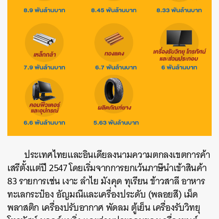
ประเทศไทยและอินเดียลงนามความตกลงเขตการค้า
เสรีตั้งแต่ปี 2547 โดยเริ่มจากการยกเว้นภาษีนำเข้าสินค้า
83 รายการ
เช่น เงาะ ลำไย มังคุด ทุเรียน ข้าวสาลี อาหาร
ทะเลกระป๋อง อัญมณีและเครื่องประดับ (พลอยสี) เม็ด
พลาสติก เครื่องปรับอากาศ พัดลม ตู้เย็น เครื่องรับวิทยุ