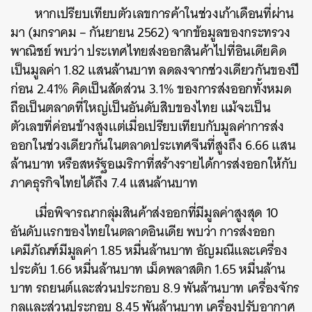
หากเปรียบเทียบตัวเลขการค้าในช่วงเก้าเดือนที่ผ่าน
มา (มกราคม – กันยายน 2562) จากข้อมูลของกระทรวง
พาณิชย์ พบว่า ประเทศไทยส่งออกสินค้าไปที่อินเดียคิด
เป็นมูลค่า 1.82 แสนล้านบาท ลดลงจากช่วงเดียวกันของปี
ก่อน 2.41% คิดเป็นสัดส่วน 3.1% ของการส่งออกทั้งหมด
ถือเป็นตลาดที่ใหญ่เป็นอันดับสิบของไทย แม้จะเป็น
ตัวเลขที่ค่อนข้างสูงแต่เมื่อเปรียบเทียบกับมูลค่าการส่ง
ออกในช่วงเดียวกันในตลาดประเทศจีนที่สูงถึง 6.66 แสน
ล้านบาท หรือสหรัฐอเมริกาที่สร้างรายได้การส่งออกให้กับ
ภาคธุรกิจไทยได้ถึง 7.4 แสนล้านบาท
เมื่อพิจารณากลุ่มสินค้าส่งออกที่มีมูลค่าสูงสุด 10
อันดับแรกของไทยในตลาดอินเดีย พบว่า การส่งออก
เคมีภัณฑ์มีมูลค่า 1.85 หมื่นล้านบาท อัญมณีและเครื่อง
ประดับ 1.66 หมื่นล้านบาท เม็ดพลาสติก 1.65 หมื่นล้าน
บาท รถยนต์และส่วนประกอบ 8.9 พันล้านบาท เครื่องจักร
กลและส่วนประกอบ 8.45 พันล้านบาท เครื่องปรับอากาศ