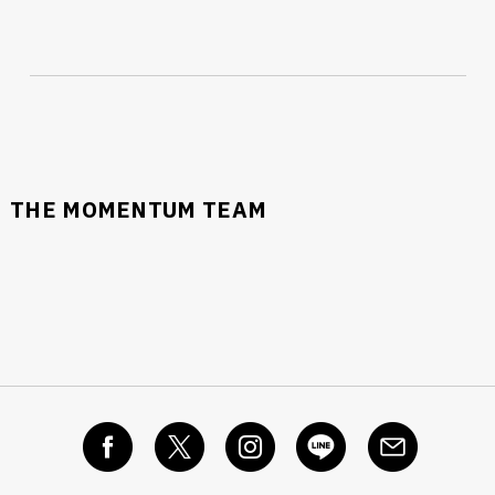
THE MOMENTUM TEAM