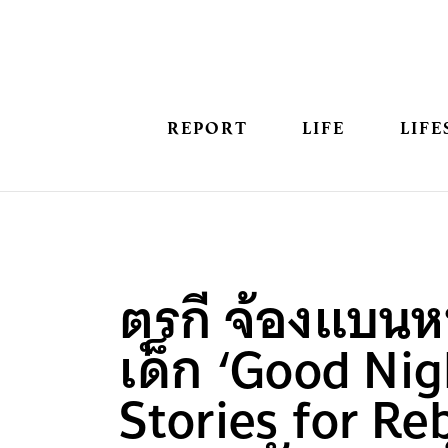
REPORT
LIFE
LIFE
ตุรกี จ้องแบนห
เด็ก ‘Good Nig
Stories for Re