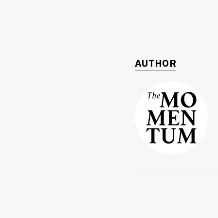
AUTHOR