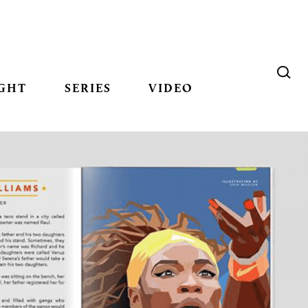
GHT
SERIES
VIDEO