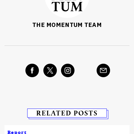
THE MOMENTUM TEAM
RELATED POSTS
Report