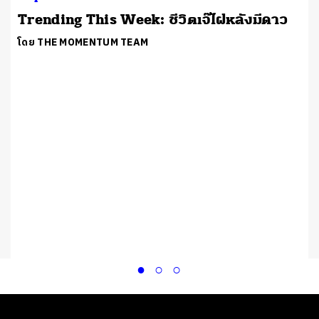
Trending This Week: ชีวิตเจ๊ไฝหลังมีดาว
โดย THE MOMENTUM TEAM