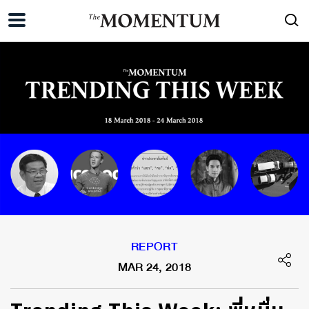
REPORT
MAR 24, 2018