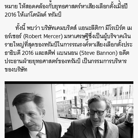
หมาย ให้สอดคล้องกับยุทธศาสตร์หาเสียงเลือกตั้งเมื่อปี
2016 ให้แก่โดนัลด์ ทรัมป์
ทั้งนี้ พบว่า บริษัทเคมบริดส์ แอนะลีติกา มีโรเบิร์ต เม
อร์เซอร์ (Robert Mercer) มหาเศรษฐีซึ่งเป็นผู้บริจาคเงิน
รายใหญ่ที่สุดของทรัมป์ในการรณรงค์หาเสียงเลือกตั้งประ
ธาธิบดี 2016 และสตีฟ แบนนอน (Steve Bannon) อดีต
ประธานฝ่ายยุทธศาสตร์ของทรัมป์ เป็นกรรมการบริหาร
ของบริษัท