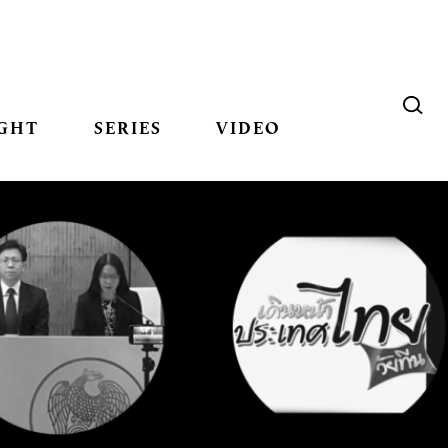
GHT
SERIES
VIDEO