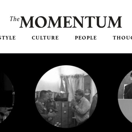
STYLE
CULTURE
PEOPLE
THOU