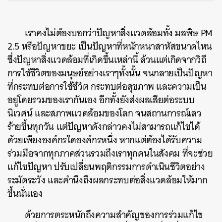
เราคงไม่ต้องบอกว่าปัญหาสิ่งแวดล้อมทั้ง มลพิษ PM
2.5 หรือปัญหาขยะ เป็นปัญหาที่หนักหนาสาหัสขนาดไหน
ซึ่งปัญหาสิ่งแวดล้อมที่เกิดขึ้นเหล่านี้ ล้วนแต่เกิดจากวิถี
การใช้ชีวิตของมนุษย์อย่างเราๆทั้งนั้น จนกลายเป็นปัญหา
ที่กระทบต่อการใช้ชีวิต กระทบต่อสุขภาพ และความเป็น
อยู่โดยรวมของเรากันเอง อีกทั้งยังส่งผลเสียต่อระบบ
นิเวศน์ และสภาพแวดล้อมของโลก จนสถานการณ์เลว
ร้ายขึ้นทุกวัน แต่ปัญหาดังกล่าวคงไม่สามารถแก้ไขได้
ด้วยเพียงองค์กรใดองค์กรหนึ่ง หากแต่ต้องได้รับความ
ร่วมมือจากทุกภาคส่วนรวมถึงเราทุกคนในสังคม ที่จะช่วย
แก้ไขปัญหา ปรับเปลี่ยนพฤติกรรมการดำเนินชีวิตอย่าง
ระมัดระวัง และคำนึงถึงผลกระทบต่อสิ่งแวดล้อมให้มาก
ขึ้นนั่นเอง
ด้วยการตระหนักถึงความสำคัญของการร่วมแก้ไข