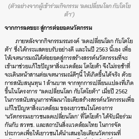
(ตัวอย่างจากผู้เข้าร่วมกิจกรรม ‘ลดเปลี่ยนโลก กับโตโย
ต้า’)
จากการลดขยะ สู่การต่อยอดนวัตกรรม
ภายหลังจากกิจกรรมรณรงค์ ‘ลดเปลี่ยนโลก กับโตโย
ต้า’ ซึ่งได้กระแสตอบรับอย่างดี และในปี 2563 นี้เอง เพื่อ
ให้เจตนารมณ์ได้ต่อยอดสู่การสร้างสรรค์นวัตกรรมที่จะ
เข้ามาช่วยแก้ไขปัญหาสิ่งแวดล้อม โตโยต้า จึงไม่รอช้าที่
จะเดินหน้าสานต่อเจตนารมณ์ดีๆนี้ ให้เกิดขึ้นได้จริง ด้วย
การสนับสนุนทุน 1 ล้านบาท จากทุกการเปลี่ยนแปลงที่เกิด
ขึ้นในโครงการ “ลดเปลี่ยนโลก กับโตโยต้า” เมื่อปี 2562
ในการสนับสนุนการพัฒนาไอเดียสร้างสรรค์นวัตกรรมเพื่อ
แก้ไขปัญหาสิ่งแวดล้อม ของเยาวชนในโครงการ
‘นวัตกรรมเยาวชนลดเปลี่ยนโลก’ ที่โตโยต้า ได้จับมือร่วม
กันกับ สวทช. และสถาบันสิ่งแวดล้อมไทย ในการจัด
ประกวดเพื่อให้เยาวชนได้นำเสนอไอเดียนวัตกรรมที่