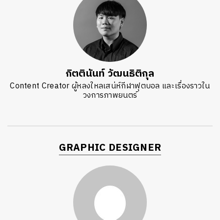
กิตตินันท์ วัฒนธิติกุล
Content Creator ผู้หลงใหลเสน่ห์กีฬาฟุตบอล และเรื่องราวใน
วงการภาพยนตร์
GRAPHIC DESIGNER