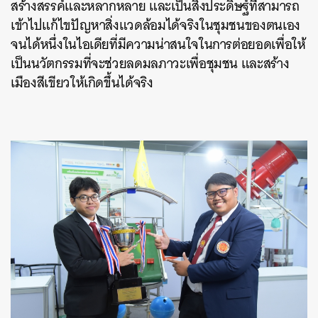
สร้างสรรค์และหลากหลาย และเป็นสิ่งประดิษฐ์ที่สามารถ
เข้าไปแก้ไขปัญหาสิ่งแวดล้อมได้จริงในชุมชนของตนเอง
จนได้หนึ่งในไอเดียที่มีความน่าสนใจในการต่อยอดเพื่อให้
เป็นนวัตกรรมที่จะช่วยลดมลภาวะเพื่อชุมชน และสร้าง
เมืองสีเขียวให้เกิดขึ้นได้จริง