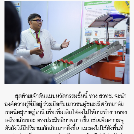
สุดท้ายเจ้าต้นแบบนวัตกรรมชิ้นนี้ ทาง สวทช. จะนำ
องค์ความรู้ที่มีอยู่ ร่วมมือกับเยาวชนผู้ชนะเลิศ วิทยาลัย
เทคนิคสุราษฎ์ธานี เพื่อเพิ่มเติมใส่ลงไปให้การทำงานของ
เครื่องเก็บขยะ ทรงประสิทธิภาพมากขึ้น เช่นเพิ่มความจุ
ตัวถังให้มีปริมาณกักเก็บมากยิ่งขึ้น และลงไปใช้ยังพื้นที่