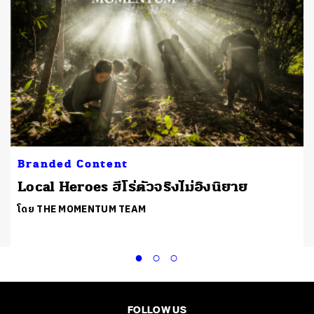
Branded Content
Local Heroes ฮีโร่ตัวจริงไม่อิงนิยาย
โดย THE MOMENTUM TEAM
FOLLOW US