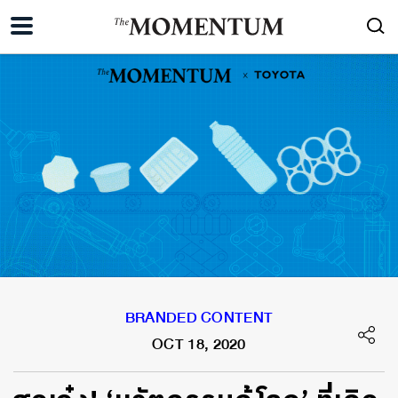
BRANDED CONTENT
OCT 18, 2020