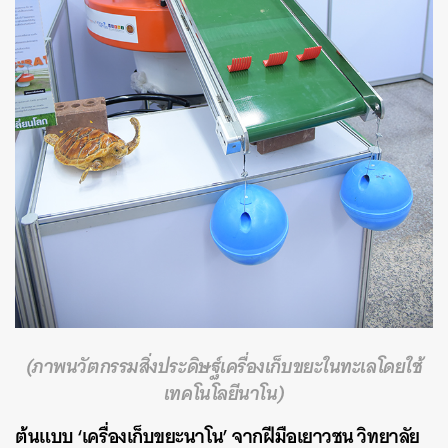
(ภาพนวัตกรรมสิ่งประดิษฐ์เครื่องเก็บขยะในทะเลโดยใช้
เทคโนโลยีนาโน)
ต้นแบบ
‘เครื่องเก็บขยะนาโน’
จากฝีมือเยาวชน วิทยาลัย