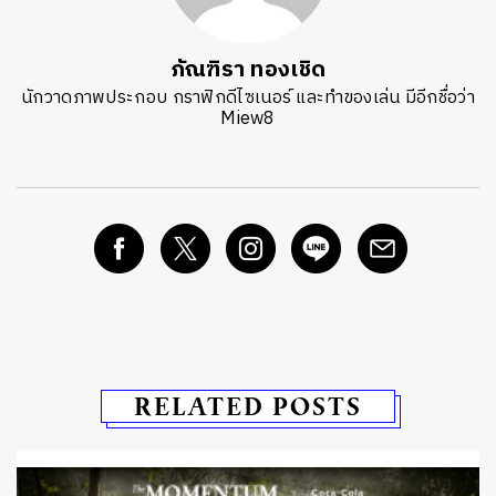
ภัณฑิรา ทองเชิด
นักวาดภาพประกอบ กราฟิกดีไซเนอร์ และทำของเล่น มีอีกชื่อว่า
Miew8
RELATED POSTS