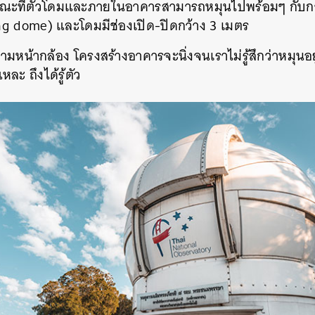
ขณะที่ตัวโดมและภายในอาคารสามารถหมุนไปพร้อมๆ กับการ
ng dome) และโดมมีช่องเปิด-ปิดกว้าง 3 เมตร
น้ากล้อง โครงสร้างอาคารจะนิ่งจนเราไม่รู้สึกว่าหมุนอยู่
ละ ถึงได้รู้ตัว