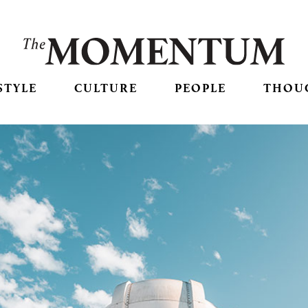
STYLE
CULTURE
PEOPLE
THOU