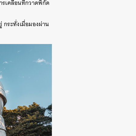
เคลื่อนที่กวาดพิกัด
 กระทั่งเมื่อมองผ่าน