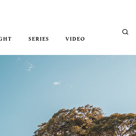
GHT
SERIES
VIDEO