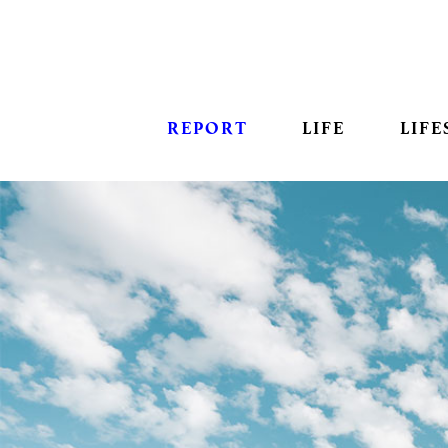
REPORT
LIFE
LIFE