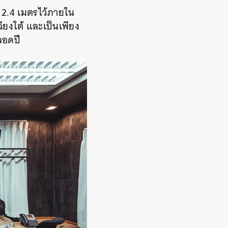
 2.4 เมตรไว้ภายใน
ียงใต้ และเป็นเพียง
ตลอดปี