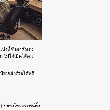
ห่งนี้กับตาตัวเอง
ก ไม่ได้เปิดให้คน
ียนเข้าร่วมได้ฟรี
 กล้องโทรทรรศน์ตั้ง