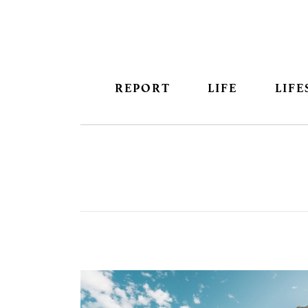
REPORT
LIFE
LIFE