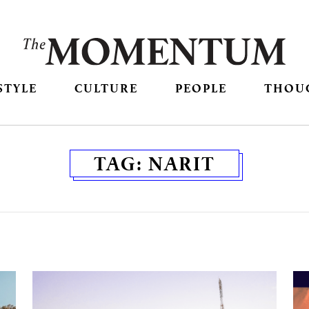
STYLE
CULTURE
PEOPLE
THOU
TAG:
NARIT