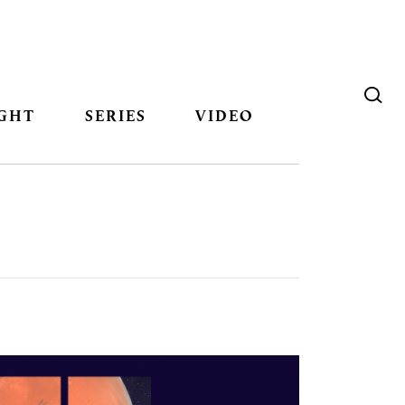
GHT
SERIES
VIDEO