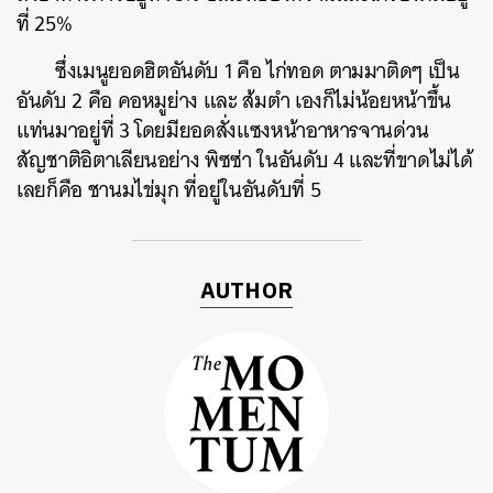
ที่ 25%
ค้นหา
ซึ่งเมนูยอดฮิตอันดับ 1 คือ ไก่ทอด ตามมาติดๆ เป็น
SHARE
TWEET
LINE
EMAIL
อันดับ 2 คือ คอหมูย่าง และ ส้มตำ เองก็ไม่น้อยหน้าขึ้น
แท่นมาอยู่ที่ 3 โดยมียอดสั่งแซงหน้าอาหารจานด่วน
สัญชาติอิตาเลียนอย่าง พิซซ่า ในอันดับ 4 และที่ขาดไม่ได้
เลยก็คือ ชานมไข่มุก ที่อยู่ในอันดับที่ 5
AUTHOR