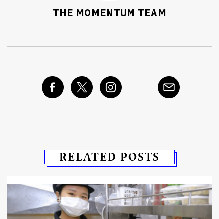
THE MOMENTUM TEAM
RELATED POSTS