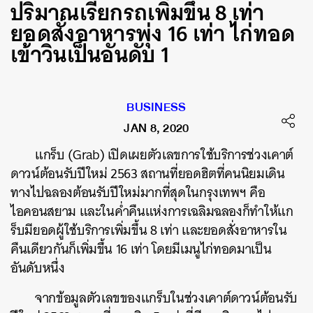
ปริมาณเรียกรถเพิ่มขึ้น 8 เท่า
ยอดสั่งอาหารพุ่ง 16 เท่า ไก่ทอด
เข้าวินเป็นอันดับ 1
BUSINESS
JAN 8, 2020
แกร็บ (Grab) เปิดเผยตัวเลขการใช้บริการช่วงเคาต์
ดาวน์ต้อนรับปีใหม่ 2563 สถานที่ยอดฮิตที่คนนิยมเดิน
ทางไปฉลองต้อนรับปีใหม่มากที่สุดในกรุงเทพฯ คือ
ไอคอนสยาม และในค่ำคืนแห่งการเฉลิมฉลองก็ทำให้แก
ร็บมียอดผู้ใช้บริการเพิ่มขึ้น 8 เท่า และยอดสั่งอาหารใน
คืนเดียวกันก็เพิ่มขึ้น 16 เท่า​ โดยมีเมนูไก่ทอดมาเป็น
อันดับหนึ่ง
จากข้อมูลตัวเลขของแกร็บในช่วงเคาต์ดาวน์ต้อนรับ