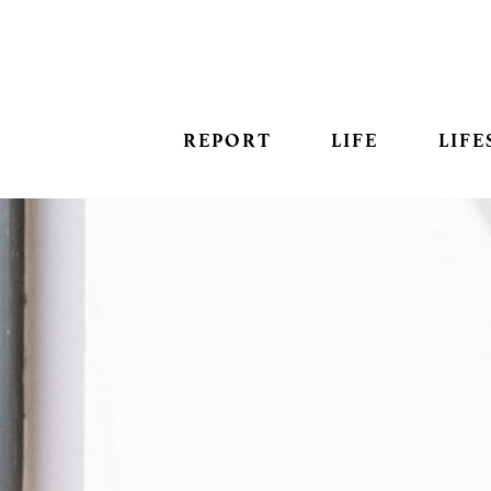
REPORT
LIFE
LIFE