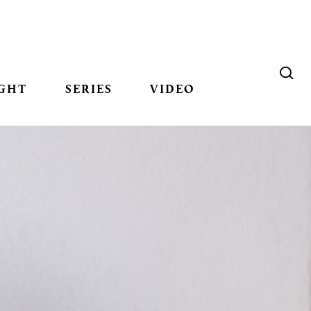
GHT
SERIES
VIDEO