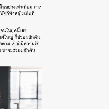
เห็นอย่างเท่าเทียม การ
้นักกีฬาหญิงเป็นที่
ือนในยุคนี้เขา
ต์ใหญ่ ก็ช่วยผลักดัน
นก็ตาม เขาก็มีความรัก
น น่าจะช่วยผลักดัน