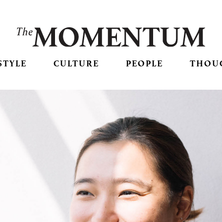
STYLE
CULTURE
PEOPLE
THOU