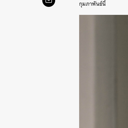
กุมภาพันธ์นี้