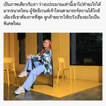
เป็นภาพเดียวกับเรา ว่างบประมาณเท่านี้เอาไปทำอะไรได้
มากขนาดไหน ผู้จัดอีเวนต์เจ้าไหนสามารถจัดงานได้ใกล้
เคียงที่เขาต้องการที่สุด ลูกค้าอยากให้ระวังเรื่องอะไรเป็น
พิเศษไหม