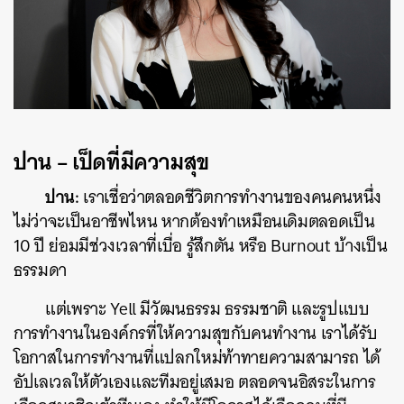
ปาน
– เป็ดที่มีความ
สุข
ปาน:
เราเชื่อว่าตลอดชีวิตการทำงานของคนคนหนึ่ง
ไม่ว่าจะเป็นอาชีพไหน หากต้องทำเหมือนเดิมตลอดเป็น
10 ปี ย่อมมีช่วงเวลาที่เบื่อ รู้สึกตัน หรือ Burnout บ้างเป็น
ธรรมดา
แต่เพราะ Yell มีวัฒนธรรม ธรรมชาติ และรูปแบบ
การทำงานในองค์กรที่ให้ความสุขกับคนทำงาน เราได้รับ
โอกาสในการทำงานที่แปลกใหม่ท้าทายความสามารถ ได้
อัปเลเวลให้ตัวเองและทีมอยู่เสมอ ตลอดจนอิสระในการ