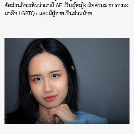
สัดส่วนก็จะเห็นว่าเรามี AE เป็นผู้หญิงเสียส่วนมาก รองลง
มาคือ LGBTQ+ และมีผู้ชายเป็นส่วนน้อย