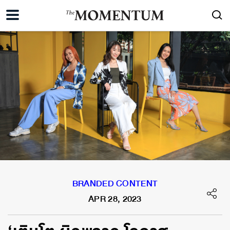
BRANDED CONTENT
APR 28, 2023