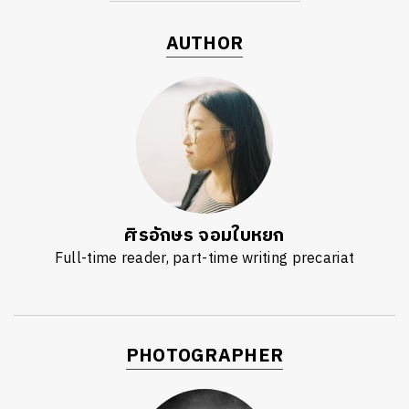
AUTHOR
ศิรอักษร จอมใบหยก
Full-time reader, part-time writing precariat
PHOTOGRAPHER