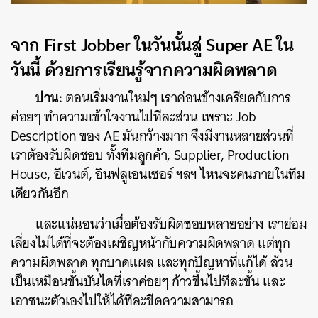
จาก
First Jobber ในวันนั้นสู่ Super AE
ใน
วันนี้ ด้วยการเรียนรู้จากความผิดพลาด
ปาน:
ตอนเริ่มงานใหม่ๆ เราค่อนข้างเครียดกับการ
ค่อยๆ ทำความเข้าใจงานไปทีละส่วน เพราะ Job
Description ของ AE มันกว้างมาก จึงมีงานหลายส่วนที่
เราต้องรับผิดชอบ ทั้งทีมลูกค้า, Supplier, Production
House, อีเวนต์, อินฟลูเอนเซอร์ ฯลฯ ไหนจะคนภายในทีม
เดียวกันอีก
และแน่นอนว่าเมื่อต้องรับผิดชอบหลายอย่าง เราย่อม
เลี่ยงไม่ได้ที่จะต้องเผชิญหน้ากับความผิดพลาด แต่ทุก
ความผิดพลาด ทุกบาดแผล และทุกปัญหาที่แก้ได้ ล้วน
เป็นเหมือนขั้นบันไดที่เราค่อยๆ ก้าวขึ้นไปทีละขั้น และ
เอาชนะตัวเองไปให้ได้ทีละขีดความสามารถ