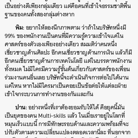
เป็นอย่างดีเพียงกลุ่มเดียว แต่คือคนที่เข้าใจธรรมชาติพื้น
ฐานของคนทั้งสองกลุ่มต่างหาก
พิม:
อยากให้ลองนึกภาพตาม ว่าถ้าในบริษัทหนึ่งมี
99% ของพนักงานเป็นคนที่มีความรู้ความเข้าใจแค่ใน
ศาสตร์ของตัวเองเพียงอย่างเดียว สมมติว่าคนหนึ่ง
เชี่ยวชาญด้านศิลปะ อีกคนเชี่ยวชาญด้านการเงิน แล้วก็มี
อีกคนเชี่ยวชาญด้านการเทคโนโลยี แต่ในบรรดาพนักงาน
ทั้งหมด ไม่มีใครมีความรู้ขั้นต้นเกี่ยวกับศาสตร์ของเพื่อน
ร่วมงานคนอื่นเลย บริษัทนี้จะดำเนินกิจการต่อไปได้นาน
แค่ไหน หากไม่มีใครมาเป็นคอยเป็นข้อต่อให้แต่ละฝ่าย
เข้าใจกระบวนการทำงานของกันและกัน
ปาน:
อย่างหนึ่งที่เราต้องยอมรับให้ได้ คือยุคนี้มัน
เป็นยุคของคน Multi-skills แล้ว ในเมื่อเราอยู่ในโลกที่
หมุนเร็วแบบนี้ การมีทักษะรอบด้านและความพร้อมที่จะ
ปรับตัวตามความเปลี่ยนแปลงตลอดเวลานี่ละ ที่นอกจาก