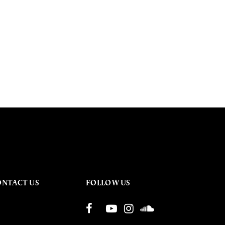
ONTACT US
FOLLOW US