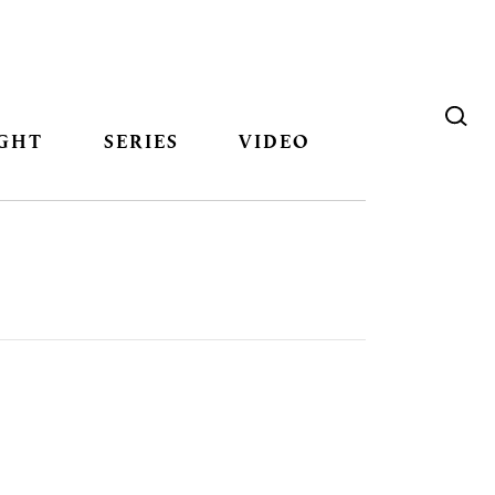
GHT
SERIES
VIDEO