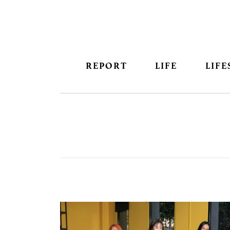
REPORT
LIFE
LIFE