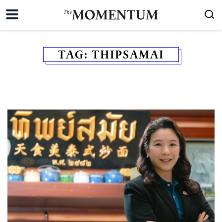
TAG:
THIPSAMAI