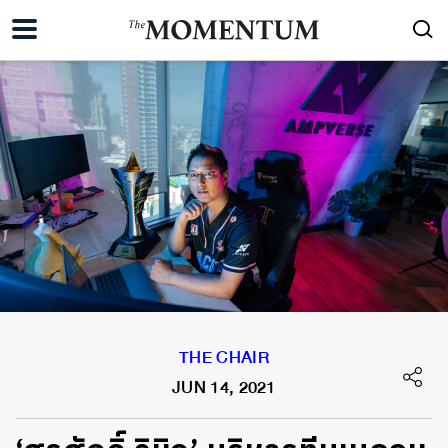
THE CHAIR
JUN 14, 2021