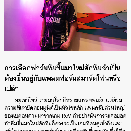
การเลือกฟอร์มทีมขึ้นมาใหม่สักทีมจำเป็น
ต้องขึ้นอยู่กับแพลตฟอร์มสมาร์ตโฟนหรือ
เปล่า
ผมเข้าใจว่าเกมบนโลกมีหลายแพลตฟอร์ม แต่ด้วย
ความที่เรายึดคอมมูนิตี้เป็นหัวใจหลัก แฟนคลับส่วนใหญ่
ของเบคอนตามมาจากเกม RoV ถ้าอย่างนั้นการจะต่อยอด
ทำทีมขึ้นมาใหม่สักทีมก็ควรจะเป็นเกมที่คนดูเข้าถึงและ