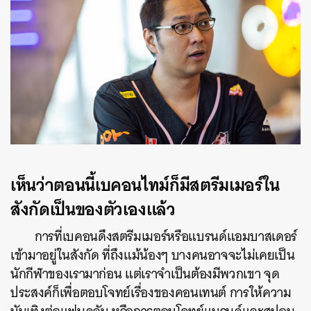
เห็นว่าตอนนี้เบคอนไทม์ก็มีสตรีมเมอร์ใน
สังกัดเป็นของตัวเองแล้ว
การที่เบคอนดึงสตรีมเมอร์หรือแบรนด์แอมบาสเดอร์
เข้ามาอยู่ในสังกัด ที่ถึงแม้น้องๆ บางคนอาจจะไม่เคยเป็น
นักกีฬาของเรามาก่อน แต่เราจำเป็นต้องมีพวกเขา จุด
ประสงค์ก็เพื่อตอบโจทย์เรื่องของคอนเทนต์ การให้ความ