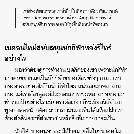
เราต้องพัฒนาพวกเขาให้ไปในทิศทางเดียวกับแบรนด์
เพราะ Ampverse มาจากคำว่า Amplified การได้
สนับสนุนตีบวกพวกเขาให้สูงขึ้นคือหน้าที่ของเรา
เบคอนไทม์สนับสนุนนักกีฬาหลังรีไทร์
อย่างไร
มองว่าต้องดูการทำงาน บุคลิกของเขา เพราะนักกีฬา
บางคนอยากแค่เป็นนักกีฬาอย่างเดียวจริงๆ ถามว่าเรา
มองทางอนาคตให้กับนักกีฬาไหม แน่นอนเราพยายาม
มอง แต่เราต้องดูองค์ประกอบภาพรวมหลายๆ อย่าง เขา
ทำงานเป็นอย่างไร เช่น ตรงต่อเวลา มีระเบียบวินัยไหม
พูดเก่งต่อหน้ากล้อง สามารถเล่นเกมอื่นได้หรือเปล่า เรา
ต้องตัดสินจากที่ตัวเขาเป็นหรือสิ่งที่เขาอยากจะเป็น
นักกีฬาบางคนอาจจะมีเป้าหมายอื่นในอนาคต ใน