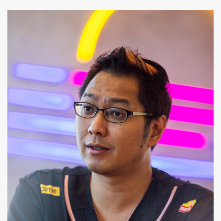
ค้นหา