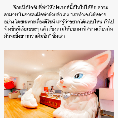
อีกหนึ่งปัจจัยที่ทำให้โปรเจกต์นี้เป็นไปได้คือ ความ
สามารถในการลงมือทำด้วยตัวเอง “เราทำเองได้หลาย
อย่าง โดยเฉพาะเรื่องดีไซน์ เรารู้ว่าอยากได้แบบไหน ถ้าไป
จ้างอินทีเรียเยอะๆ แล้วต้องรวมให้ออกมาทิศทางเดียวกัน
มันจะยิ่งยากกว่าเดิมอีก” อั้มเล่า