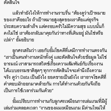
ตัดสินใจ
แล้วทำยังไงให้การทำงานราบรื่น “ต้องดูว่าเป้าหมาย
ของเราคืออะไร ถ้าเป้าหมายสูงสุดของเราคือแค่ธุรกิจ
ประสบความสำเร็จ แต่ครอบครัวไม่มีความสุข แบบนั้นก็
คงไม่ใช่ เราต้องกลับมาคุยกันว่าทางที่เดินอยู่ มันใช่หรือ
เปล่า” อั้มอธิบาย
ลูกศรเสริมว่า เธอกับอั้มโชคดีที่เคมีการทำงานตรงกัน
“เราเป็นคนทำงานหนักทั้งคู่ และตัดสินใจด้วยข้อมูล ไม่ใช่
อารมณ์ เราสามารถสวิตช์เรื่องความสัมพันธ์กับเรื่องงาน
ได้แบบธรรมชาติสุดๆ ทุกการตัดสินใจจะคำนึงถึงความ
จริง ดูว่า Data เป็นยังไง ยอดขายเป็นยังไง เราอาจโชคดีที่
คำตอบมักออกมาคล้ายกัน การได้ทำงานด้วยกันจึงถือ
เป็นการใช้เวลาร่วมกันด้วย”
อั้มเปรียบการทำงานกับลูกศรเหมือนการเล่นเกมที่มีผู้
เล่นร่วมตลอดเวลา “งานของผมเหมือนเกม มีด่านใหม่ให้