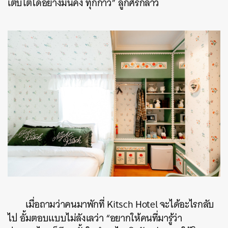
เติบโตได้อย่างมั่นคง ทุกก้าว” ลูกศรกล่าว
เมื่อถามว่าคนมาพักที่ Kitsch Hotel จะได้อะไรกลับ
ไป อั้มตอบแบบไม่ลังเลว่า “อยากให้คนที่มารู้ว่า