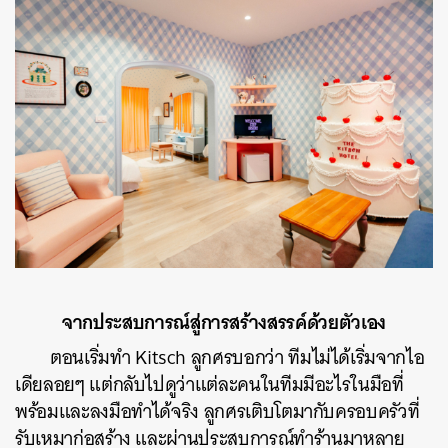
จากประสบการณ์สู่การสร้างสรรค์ด้วยตัวเอง
ตอนเริ่มทำ Kitsch ลูกศรบอกว่า ทีมไม่ได้เริ่มจากไอ
เดียลอยๆ แต่กลับไปดูว่าแต่ละคนในทีมมีอะไรในมือที่
พร้อมและลงมือทำได้จริง ลูกศรเติบโตมากับครอบครัวที่
รับเหมาก่อสร้าง และผ่านประสบการณ์ทำร้านมาหลาย
ค้นหา