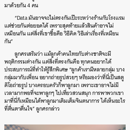
มาด้วยกัน 4 คน
“Data มันอาจจะไม่ตรงกันเป๊ะระหว่างร้านกับโรงแรม
แต่ช่วยกันต่อยอดได้ เพราะสุดท้ายแล้วสินค้าอาจไม่
เหมือนกัน แต่สิ่งที่เขาซื้อคือ วิธีคิด วิธีเล่าเรื่องที่เหมือน
กัน”
ลูกศรเสริมว่า แม้ลูกค้าคนไทยกับต่างชาติจะมี
พฤติกรรมต่างกัน แต่สิ่งที่ตรงกันคือ ทุกคนอยากได้
ประสบการณ์ที่ทำให้รู้สึกพิเศษ “ลูกค้าเรามีหลายกลุ่ม บาง
กลุ่มมากับเพื่อน อยากถ่ายรูปสวยๆ หรือมองว่าที่นี่เป็นสตู
ดิโอถ่ายรูป บางครอบครัวก็พาลูกมา เพราะเขาอาจไม่มี
เวลามากพอที่จะพาลูกๆ ไปเที่ยวสวนสนุก การพาพวกเขา
มาที่นี่ก็เหมือนได้พาลูกมาเติมเต็มจินตนาการ ได้เห็นอะไร
ที่ตื่นตาตื่นใจ” ลูกศรกล่าว