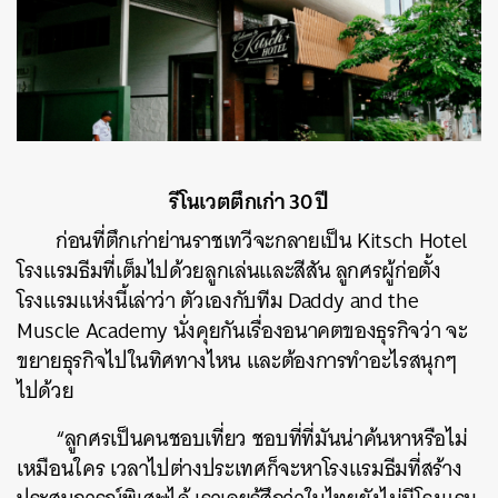
รีโนเวตตึกเก่า 30 ปี
ก่อนที่ตึกเก่าย่านราชเทวีจะกลายเป็น Kitsch Hotel
โรงแรมธีมที่เต็มไปด้วยลูกเล่นและสีสัน ลูกศรผู้ก่อตั้ง
โรงแรมแห่งนี้เล่าว่า ตัวเองกับทีม Daddy and the
Muscle Academy นั่งคุยกันเรื่องอนาคตของธุรกิจว่า จะ
ขยายธุรกิจไปในทิศทางไหน และต้องการทำอะไรสนุกๆ
ไปด้วย
“ลูกศรเป็นคนชอบเที่ยว ชอบที่ที่มันน่าค้นหาหรือไม่
เหมือนใคร เวลาไปต่างประเทศก็จะหาโรงแรมธีมที่สร้าง