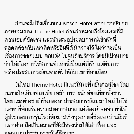
ก่อนจะไปถึงเรื่องของ Kitsch Hotel เราอยากอธิบาย
ภาพรวมของ Theme Hotel ก่อนว่าหมายถึงโรงแรมที่มี
คอนเซปต์ชัดเจน และนำเสนอประสบการณ์เข้าพักที่
สอดคล้องกับแนวคิดหรือธีมที่ตั้งใจวางไว้ ไม่ว่าจะเป็น
เรื่องการออกแบบ ตกแต่ง ไปจนถึงบริการ โดยมีเป้าหมาย
ว่า ไม่ต้องการให้สถานที่แห่งนี้เป็นแค่ที่พัก แต่คือการ
สร้างประสบการณ์เฉพาะตัวให้กับแขกที่มาเยือน
ในไทย Theme Hotel มีแนวโน้มเพิ่มขึ้นต่อเนื่อง โดย
เฉพาะในเมืองท่องเที่ยวหลัก เพราะนักท่องเที่ยวทั้งชาว
ไทยและต่างชาติเริ่มมองหาประสบการณ์แปลกใหม่ ไม่ใช่
แค่หาที่พักเพื่อความสะดวกสบาย แต่ต้องน่าจดจำ ทำให้
ผู้ประกอบการรุ่นใหม่หันมาสร้างจุดขายที่ชัดเจนผ่านธีมที่
แตกต่าง ถือเป็นตลาดที่ยังมีช่องว่างให้เล่าเรื่อง และ
ออกแบบประสบการณ์ได้อีกมาก