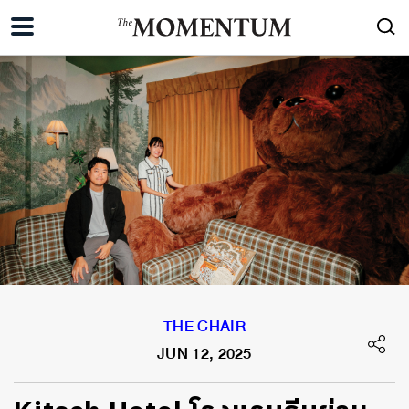
THE CHAIR
JUN 12, 2025