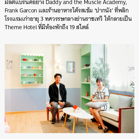
มัลติแบรนด์อย่าง Daddy and the Muscle Academy,
Frank Garcon และร้านอาหารใต้รสเข้ม ‘ปากนัง’ ที่พลิก
โรงแรมเก่าอายุ 3 ทศวรรษกลางย่านราชเทวี ให้กลายเป็น
Theme Hotel ที่มีห้องพักถึง 19 สไตล์