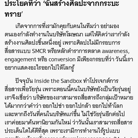
ประโยคที่ว่า ‘ฉันสร้างศิลปะจากกระบะ
ทราย
’
เกิดจากการที่เรามักคุยกับคนในทีมว่า อย่ามอง
ตนเองกำลังทำงานในบริษัทโฆษณา แต่ให้คิดว่าเรากำลัง
สร้างงานศิลปะชิ้นหนึ่งอยู่ เพราะศิลปะไม่มีกรอบการ
สื่อสารแบบ SMCR หรือหลักตำราการตลาด awareness,
engagement หรือ conversion มีเพียงกรอบที่ว่า วันนี้เรา
อยากแสดงอะไรออกไปให้โลกรู้
ปัจจุบัน Inside the Sandbox ทำโปรเจกต์การ
สื่อสารเพื่อวัยรุ่น เพราะตอนนี้คนในบริษัทยังเป็นวัยรุ่นอยู่
เราจึงเชื่อว่า บริษัทของเราสามารถสื่อสารถึงกลุ่มเป้าหมาย
ได้มากกว่าคำว่า ออกไปซ่า ออกไปกล้า ออกไปท้าโลก
และหากถึงวันที่คนในบริษัทแก่ขึ้น ไม่ใช่วัยรุ่นอีกต่อไป
เราค่อยมาค้นหานิยามกันใหม่ ว่าวันนั้นเราสามารถสื่อสาร
ประเด็นใดได้ดีที่สุด เพราะเรามีการทำงานไร้รูปแบบ