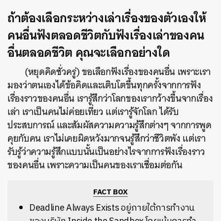
ถ้าต้องเลือกระหว่างเล่าเรื่องของตัวเองให้
คนอื่นฟังตลอดชีวิตกับฟังเรื่องเล่าของคน
อื่นตลอดชีวิต คุณจะเลือกอย่างใด
(หยุดคิดชั่วครู่) ขอเลือกฟังเรื่องของคนอื่น เพราะเรา
มองว่าตนเองได้ข้อคิดและเติบโตขึ้นทุกครั้งจากการฟัง
เรื่องราวของคนอื่น เรารู้สึกว่าโลกของเรากว้างขึ้นจากเรื่อง
เล่า เราเป็นคนไม่ค่อยเที่ยว แต่เรารู้จักโลก ได้รับ
ประสบการณ์ และสัมผัสความความรู้สึกต่างๆ จากการพูด
คุยกับคน เราไม่เคยผิดหวังมากจนรู้สึกว่าชีวิตพัง แต่เรา
รับรู้ว่าความรู้สึกแบบนั้นเป็นอย่างไรจากการฟังเรื่องราว
ของคนอื่น เพราะความเป็นคนของเราเชื่อมต่อกัน
FACT BOX
Deadline Always Exists อยู่ภายใต้การทำงาน