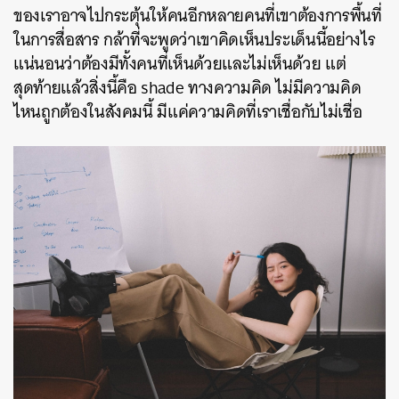
ของเราอาจไปกระตุ้นให้คนอีกหลายคนที่เขาต้องการพื้นที่
ในการสื่อสาร กล้าที่จะพูดว่าเขาคิดเห็นประเด็นนี้อย่างไร
แน่นอนว่าต้องมีทั้งคนที่เห็นด้วยและไม่เห็นด้วย แต่
สุดท้ายแล้วสิ่งนี้คือ shade ทางความคิด ไม่มีความคิด
ไหนถูกต้องในสังคมนี้ มีแค่ความคิดที่เราเชื่อกับไม่เชื่อ