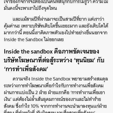
เจ้าของกิจการจะต้องเป็นคนที่สนุกกับการไม่รู้ว่า ความไม่
มั่นคงนี้จะพาเราไปถึงจุดไหน
และแม้สามปีที่ผ่านมาจะเป็นสามปีที่ยาก แต่เราว่า
คุ้มค่านะ เพราะบริษัทเติบโตขึ้นเยอะมาก และยังเติบโตได้
มากกว่านี้ ตอนนี้เราคิดภาพตัวเองไปทำอย่างอื่นนอกจาก
Inside the Sandbox ไม่ออกเลย
Inside the sandbox คือภาพชัดเจนของ
บริษัทโฆษณาที่ต่อสู้ระหว่าง ‘ทุนนิยม’ กับ
‘การทำเพื่อสังคม’
ความจริง Inside the Sandbox พยายามสร้างสมดุล
ระหว่างการทำโฆษณาเพื่อกำไรกับการทำงานเพื่อสังคม
ผ่านการแบ่งเป็น 2 ฝ่าย ฝ่ายแรกคือ ‘การทำงานเพื่อเอา
เงิน’ แต่ต้องไม่ล้ำเส้นอุดมการณ์ของเราและไม่ทำร้าย
สังคม ซึ่งกำไร 10% จากการทำงานจะนำมาลงทุนแก่ฝ่าย
ที่สอง ที่ทำหน้าที่ ‘รับผิดชอบงานสื่อสารเพื่อสังคม’