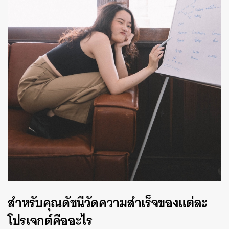
สำหรับคุณดัชนีวัดความสำเร็จของแต่ละ
โปรเจกต์คืออะไร