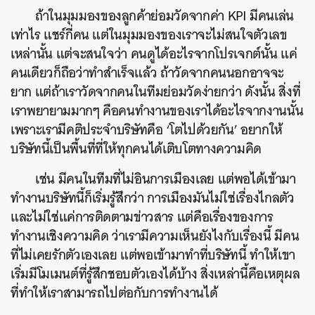
ถ้าในมุมมองของลูกค้าย่อมวัดจากค่า KPI มีคนเล่น
เท่าไร แชร์กี่คน แต่ในมุมมองของเราจะไม่สนใจตัวเลข
เหล่านั้น แต่จะสนใจว่า คนดูได้อะไรจากโปรเจกต์นั้น แค่
คนเดียวก็ถือว่าทำสำเร็จแล้ว ถ้าวัดจากคนนอกอาจจะ
ยาก แต่ถ้าเราวัดจากคนในทีมย่อมวัดง่ายกว่า ดังนั้น สิ่งที่
เราพยายามมากๆ คือคนทำงานของเราได้อะไรจากงานนั้น
เพราะเรามีคติประจำบริษัทคือ ‘โตไปด้วยกัน’ อยากให้
บริษัทนี้เป็นพื้นที่ที่ให้ทุกคนได้เติบโตทางความคิด
เช่น มีคนในทีมที่ไม่อินการเมืองเลย แต่พอได้เข้ามา
ทำงานบริษัทนี้ก็เริ่มรู้สึกว่า การเมืองมันไม่ใช่เรื่องไกลตัว
และไม่ใช่แค่การติดตามข่าวสาร แต่คือเรื่องของการ
ทำงานเชิงความคิด ว่าเรามีความเห็นยังไงกับเรื่องนี้ มีคน
ที่ไม่เคยรักตัวเองเลย แต่พอเข้ามาทำที่บริษัทนี้ ทำให้เขา
เริ่มมีโมเมนต์ที่รู้สึกชอบตัวเองได้บ้าง สิ่งเหล่านี้คือเหตุผล
ที่ทำให้เราสามารถไปต่อกับการทำงานได้