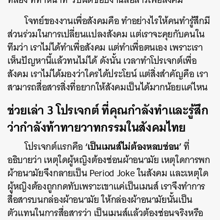
โจทย์ของงานเพื่อสังคมคือ ทำอย่างไรให้คนทำรู้สึกมี
ส่วนร่วมในการเปลี่ยนแปลงสังคม แต่เราจะคุยกับคนใน
ทีมว่า เราไม่ได้ทำเพื่อสังคม แต่ทำเพื่อตนเอง เพราะเรา
เห็นปัญหานี้แล้วทนไม่ได้ ดังนั้น เวลาทำโปรเจกต์เพื่อ
สังคม เราไม่ได้มองว่าใครได้ประโยน์ แต่สิ่งสำคัญคือ เรา
สามารถสื่อสารสิ่งที่อยากให้สังคมเป็นได้มากน้อยแค่ไหน
ช่วยเล่า 3 โปรเจกต์ ที่คุณกำลังทำและรู้สึก
ว่ากำลังท้าทายวาทกรรมในสังคมไทย
‘เป็นเมนส์ไม่ต้องหลบซ่อน’
โปรเจกต์แรกคือ
ที่
อธิบายว่า เหตุใดผู้หญิงต้องซ่อนผ้าอนามัย เหตุใดการพก
ผ้าอนามัยจึงกลายเป็น Period Joke ในสังคม และเหตุใด
ผู้หญิงต้องถูกกดทับเพราะเขาแค่เป็นเมนส์ เราจึงทำการ
สื่อสารบนกล่องผ้าอนามัย ให้กล่องผ้าอนามัยนั้นเป็น
ตัวแทนในการสื่อสารว่า เป็นเมนส์แล้วต้องซ่อนจริงหรือ