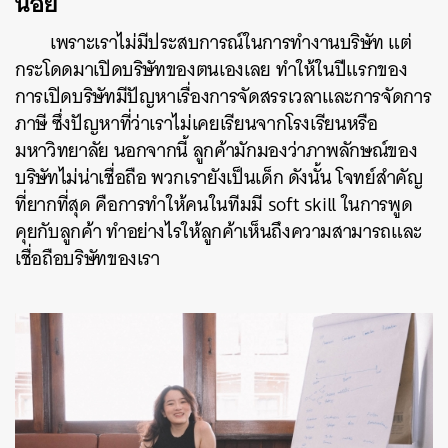
น้อย
เพราะเราไม่มีประสบการณ์ในการทำงานบริษัท แต่
กระโดดมาเปิดบริษัทของตนเองเลย ทำให้ในปีแรกของ
การเปิดบริษัทมีปัญหาเรื่องการจัดสรรเวลาและการจัดการ
ภาษี ซึ่งปัญหาที่ว่าเราไม่เคยเรียนจากโรงเรียนหรือ
มหาวิทยาลัย นอกจากนี้ ลูกค้ามักมองว่าภาพลักษณ์ของ
บริษัทไม่น่าเชื่อถือ พวกเรายังเป็นเด็ก ดังนั้น โจทย์สำคัญ
ที่ยากที่สุด คือการทำให้คนในทีมมี soft skill ในการพูด
คุยกับลูกค้า ทำอย่างไรให้ลูกค้าเห็นถึงความสามารถและ
เชื่อถือบริษัทของเรา