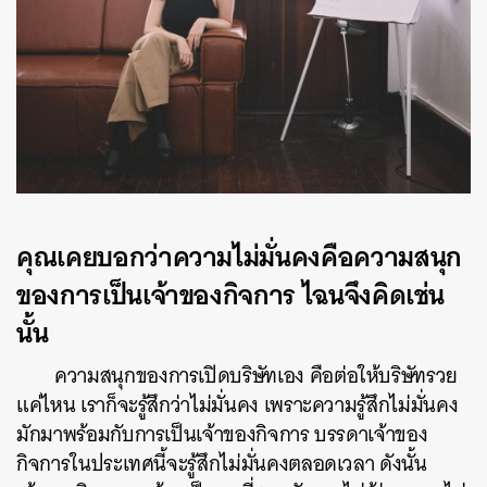
คุณเคยบอกว่าความไม่มั่นคงคือความสนุก
ของการเป็นเจ้าของกิจการ ไฉนจึงคิดเช่น
นั้น
ความสนุกของการเปิดบริษัทเอง คือต่อให้บริษัทรวย
แค่ไหน เราก็จะรู้สึกว่าไม่มั่นคง เพราะความรู้สึกไม่มั่นคง
มักมาพร้อมกับการเป็นเจ้าของกิจการ บรรดาเจ้าของ
กิจการในประเทศนี้จะรู้สึกไม่มั่นคงตลอดเวลา ดังนั้น