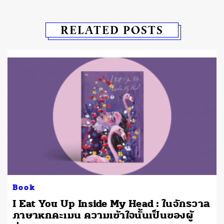
RELATED POSTS
Book
I Eat You Up Inside My Head : ในจักรวาล
ภาษาหกคะเมน ความเข้าใจนั้นเป็นของผู้