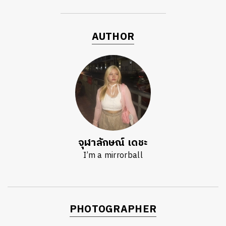
AUTHOR
จุฬาลักษณ์ เดชะ
I’m a mirrorball
PHOTOGRAPHER