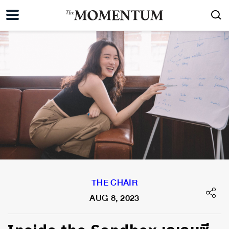
THE CHAIR
AUG 8, 2023