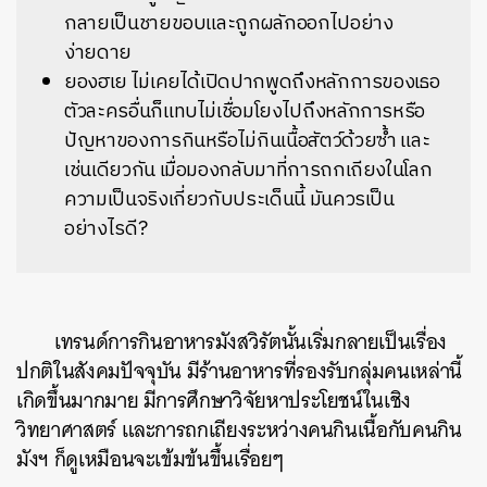
กลายเป็นชายขอบและถูกผลักออกไปอย่าง
ง่ายดาย
ยองฮเย ไม่เคยได้เปิดปากพูดถึงหลักการของเธอ
ตัวละครอื่นก็แทบไม่เชื่อมโยงไปถึงหลักการหรือ
ปัญหาของการกินหรือไม่กินเนื้อสัตว์ด้วยซ้ำ และ
เช่นเดียวกัน เมื่อมองกลับมาที่การถกเถียงในโลก
ความเป็นจริงเกี่ยวกับประเด็นนี้ มันควรเป็น
อย่างไรดี?
เทรนด์การกินอาหารมังสวิรัตนั้นเริ่มกลายเป็นเรื่อง
ปกติในสังคมปัจจุบัน มีร้านอาหารที่รองรับกลุ่มคนเหล่านี้
เกิดขึ้นมากมาย มีการศึกษาวิจัยหาประโยชน์ในเชิง
วิทยาศาสตร์ และการถกเถียงระหว่างคนกินเนื้อกับคนกิน
มังฯ ก็ดูเหมือนจะเข้มข้นขึ้นเรื่อยๆ