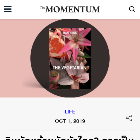
LIFE
OCT 1, 2019