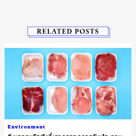
RELATED POSTS
Environment