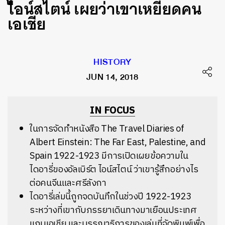
ไอน์สไตน์ เผยว่าเขาเหยียดคน
เอเชีย
HISTORY
JUN 14, 2018
IN FOCUS
ในการจัดทำหนังสือ The Travel Diaries of
Albert Einstein: The Far East, Palestine, and
Spain 1922-1923 มีการเปิดเผยข้อความใน
ไดอารี่ของอัลเบิร์ต ไอน์สไตน์ ว่าเขารู้สึกอย่างไร
ต่อคนจีนและศรีลังกา
ไดอารี่เล่มนี้ถูกจดบันทึกในช่วงปี 1922-1923
ระหว่างที่เขากับภรรยาเดินทางมาเยือนประเทศ
แถบเอเชีย และบรรณาธิการของเล่มที่จัดพิมพ์เพื่อ