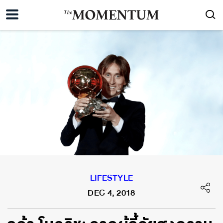
LIFESTYLE
DEC 4, 2018