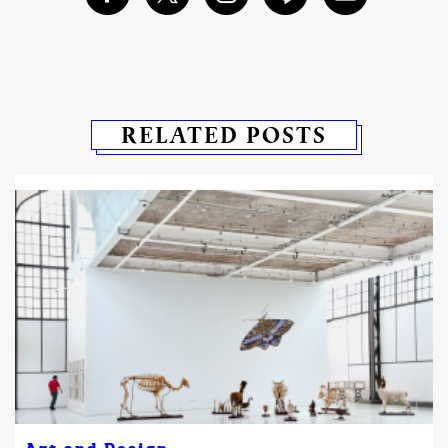
RELATED POSTS