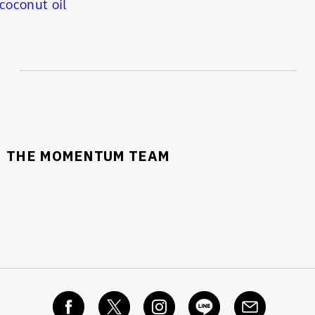
coconut oil
THE MOMENTUM TEAM