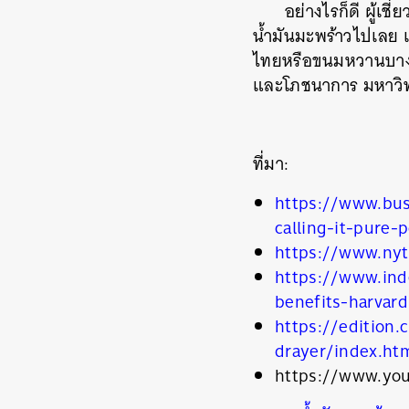
อย่างไรก็ดี ผู้เช
น้ำมันมะพร้าวไปเลย 
ไทยหรือขนมหวานบางชน
ค้
และโภชนาการ มหาวิท
ที่มา:
https://www.bus
calling-it-pure-
https://www.nyt
https://www.ind
benefits-harvar
https://edition
drayer/index.ht
https://www.yo