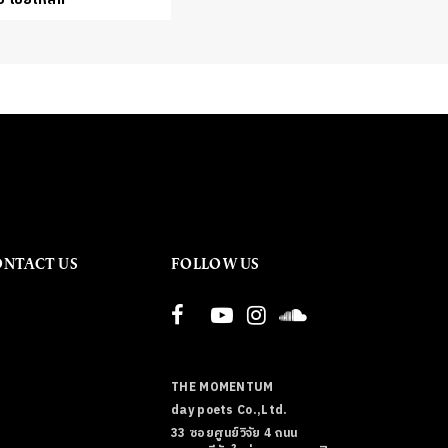
ONTACT US
FOLLOW US
THE MOMENTUM
day poets Co.,Ltd.
33 ซอยศูนย์วิจัย 4 ถนน