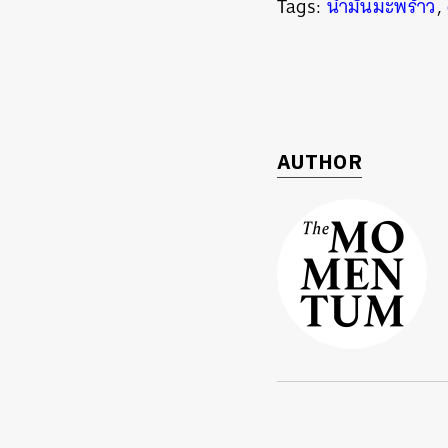
Tags:
น้ำมันมะพร้าว
,
AUTHOR