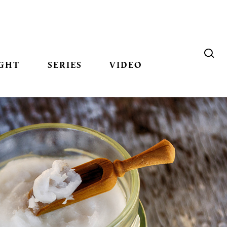
GHT
SERIES
VIDEO