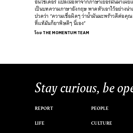
อินไซเดอร์ แปลเนื้อหาจากภาษาเยอรมันมาเผยแ
เป็นบทความภาษาอังกฤษ พาดหัวเอาไว้อย่างน่าเ
ปวดว่า “ความเชื่อผิดๆ ว่าน้ำมันมะพร้าวดีต่อคุณ
ที่แท้มันก็ยาพิษดีๆ นี่เอง”
โดย
THE MOMENTUM TEAM
Stay curious, be op
REPORT
PEOPLE
LIFE
CULTURE