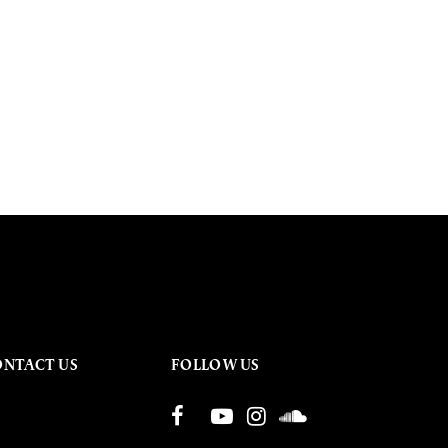
ONTACT US
FOLLOW US