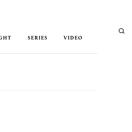
GHT
SERIES
VIDEO