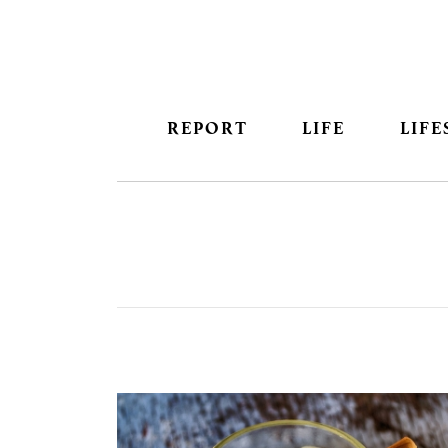
REPORT
LIFE
LIFE