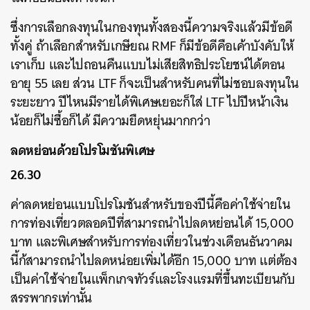
ซึ่งการเลือกลงทุนในกองทุนทั้งสองนี้ความจริงแล้วมีข้อดี
ทั้งคู่ ถ้าเลือกสำหรับเกษียณ RMF ก็มีข้อดีคือเค้าบังคับให้
เราเก็บ และไปถอนคืนแบบไม่เสียสิทธิประโยชน์ได้ตอน
อายุ 55 เลย ส่วน LTF ก็จะเป็นสำหรับคนที่ไม่ชอบลงทุนใน
ระยะยาว ปีไหนมีรายได้พิเศษเยอะก็ใส่ LTF ไปปีหน้าเงิน
น้อยก็ไม่ซื้อก็ได้ มีความยืดหยุ่นมากกว่า
ลดหย่อนด้วยโปรโมชันพิเศษ
26.30
ค่าลดหย่อนแบบโปรโมชันสำหรับของปีนี้คือค่าใช้จ่ายใน
การท่องเที่ยวตลอดปีที่สามารถนำไปลดหย่อนได้ 15,000
บาท และพิเศษสำหรับการท่องเที่ยวในช่วงเดือนธันวาคม
นี้ก้สามารถนำไปลดหน่อยเพิ่มได้อีก 15,000 บาท แต่ต้อง
เป็นค่าใช้จ่ายในแพ็กเกจทัวร์และโรงแรมที่ขึ้นทะเบียนกับ
สรรพากรเท่านั้น