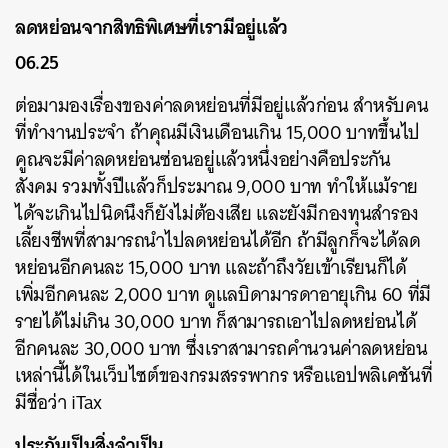
ลดหย่อนจากสิทธิพิเศษที่เรามีอยู่แล้ว
06.25
ต่อมามองเรื่องของค่าลดหย่อนที่มีอยู่แล้วก่อน สำหรับคน
ที่ทำงานประจำ ถ้าคุณมีเงินเดือนเกิน 15,000 บาทขึ้นไป
คูณจะมีค่าลดหย่อนซ่อนอยู่แล้วหนึ่งอย่างคือประกัน
สังคม รวมทั้งปีแล้วก็ประมาณ 9,000 บาท ทำให้แม้ราย
ได้จะเกินไปนิดนึงก็ยังไม่ต้องเสีย และยังมีกองทุนสำรอง
เลี้ยงชีพที่สามารถนำไปลดหย่อนได้อีก ถ้ามีลูกก็จะได้ลด
หย่อนอีกคนละ 15,000 บาท และถ้าถึงวัยเข้าเรียนก็ได้
เพิ่มอีกคนละ 2,000 บาท ดูแลบิดามารดาอายุเกิน 60 ที่มี
รายได้ไม่เกิน 30,000 บาท ก็สามารถเอาไปลดหย่อนได้
อีกคนละ 30,000 บาท ซึ่งเราสามารถคำนวนค่าลดหย่อน
เหล่านี้ได้ในเว็บไซต์ของกรมสรรพากร หรือแอปพลิเคชันที่
มีชื่อว่า iTax
ประกันเป็นสิ่งจำเป็น