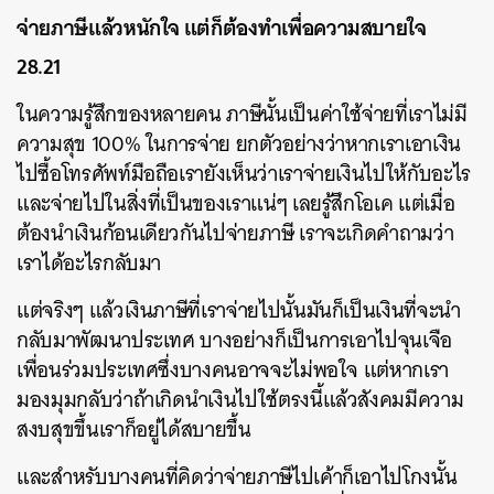
จ่ายภาษีแล้วหนักใจ แต่ก็ต้องทำเพื่อความสบายใจ
28.21
ในความรู้สึกของหลายคน ภาษีนั้นเป็นค่าใช้จ่ายที่เราไม่มี
ความสุข 100% ในการจ่าย ยกตัวอย่างว่าหากเราเอาเงิน
ไปซื้อโทรศัพท์มือถือเรายังเห็นว่าเราจ่ายเงินไปให้กับอะไร
และจ่ายไปในสิ่งที่เป็นของเราแน่ๆ เลยรู้สึกโอเค แต่เมื่อ
ต้องนำเงินก้อนเดียวกันไปจ่ายภาษี เราจะเกิดคำถามว่า
เราได้อะไรกลับมา
แต่จริงๆ แล้วเงินภาษีที่เราจ่ายไปนั้นมันก็เป็นเงินที่จะนำ
กลับมาพัฒนาประเทศ บางอย่างก็เป็นการเอาไปจุนเจือ
เพื่อนร่วมประเทศซึ่งบางคนอาจจะไม่พอใจ แต่หากเรา
มองมุมกลับว่าถ้าเกิดนำเงินไปใช้ตรงนี้แล้วสังคมมีความ
สงบสุขขึ้นเราก็อยู่ได้สบายขึ้น
และสำหรับบางคนที่คิดว่าจ่ายภาษีไปเค้าก็เอาไปโกงนั้น