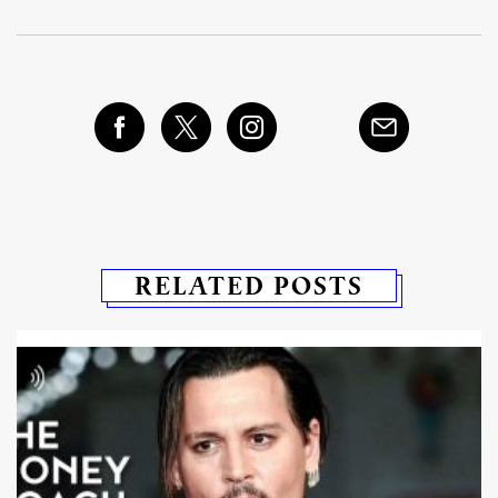
RELATED POSTS