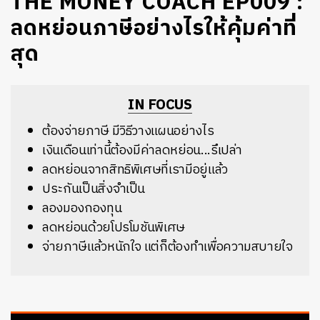
THE MONEY COACH EP009 :
ลดหย่อนภาษีอย่างไรให้คุ้มค่าที่
สุด
IN FOCUS
ต้องจ่ายภาษี มีวิธีวางแผนอย่างไร
เงินเดือนเท่านี้ต้องมีค่าลดหย่อน...รึเปล่า
ลดหย่อนจากสิทธิพิเศษที่เรามีอยู่แล้ว
ประกันเป็นสิ่งจำเป็น
ลองมองกองทุน
ลดหย่อนด้วยโปรโมชันพิเศษ
จ่ายภาษีแล้วหนักใจ แต่ก็ต้องทำเพื่อความสบายใจ