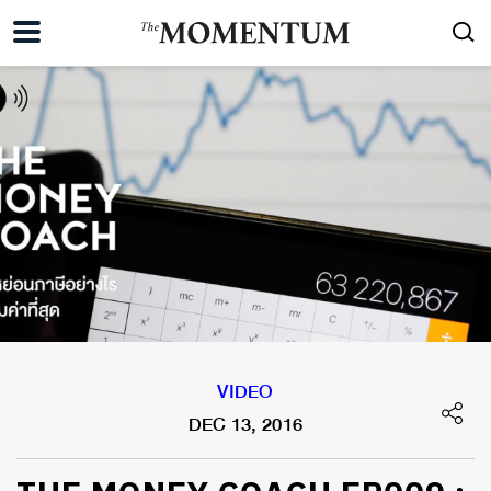
VIDEO
DEC 13, 2016