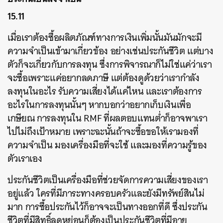
15.11
เมื่อเราต้องซื้อผลิตภัณฑ์ทางการเงินเพิ่มนั้นมันมักจะมี
ความจำเป็นเข้ามาเกี่ยวข้อง อย่างเช่นประกันชีวิต แต่บาง
ตัวก็จะเกี่ยวกับการลงทุน ซึ่งการพิจารณาก็ไม่ใช่แค่ว่าเรา
จะซื้อเพราะแค่อยากลดภาษี แต่ต้องดูด้วยว่าเรากำลัง
ลงทุนในอะไร รับความเสี่ยงได้แค่ไหน และเราต้องการ
อะไรในการลงทุนนั้นๆ หากบอกว่าอยากเก็บเงินเพื่อ
เกษียณ การลงทุนใน RMF ที่ผลตอบแทนต่ำก็อาจพาเรา
ไปไม่ถึงเป้าหมาย เพราะฉะนั้นถ้าจะซื้อขอให้เรามองที่
ความจำเป็น มองเครื่องมือที่จะใช้ และมองที่ความรู้ของ
ตัวเราเอง
ประกันชีวิตเป็นเครื่องมือที่ช่วยจัดการความเสี่ยงของเรา
อยู่แล้ว ใครที่มีภาระทางครอบครัวและยังมีทรัพย์สินไม่
มาก การซื้อประกันไว้ก็อาจจะเป็นทางออกที่ดี ซึ่งประกัน
ชีวิตที่มีสิทธิ์ลดหย่อนก็ต้องเป็นประกันชีวิตที่มีอายุ
ค้นหา