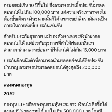
กรมธรรม์เกิน 10 ปีขึ้นไป ซึ่งสามารถนำเบี้ยประกันมาลด
SHARE
TWEET
LINE
EMAIL
หย่อนได้ไม่เกิน 100,000 บาท แต่ความจริงเราอาจจะไม่
ต้องซื้อเต็มวงเงินขนาดนั้นก็ได้ เพราะอย่าลืมว่ามันจะเป็น
ภาระในการส่งเบี้ยประกันเช่นกัน
สำหรับประกันสุขภาพ แม้ของตัวเราเองจะยังนำมาลด
หย่อนไม่ได้ แต่ประกันสุขภาพที่ทำให้พ่อแม่นั้นเรา
สามารถนำมาลดหย่อนภาษีให้เราได้ ไม่เกิน 15,000 บาท
ประกันอีกหนึ่งตัวที่สามารถนำมาลดหย่อนได้คือประกัน
บำนาญ สามารถนำมาลดหย่อนได้สูงสุดถึง 200,000
บาท
ลองมองกองทุน
20.52
กองทุน LTF หรือกองทุนรวมหุ้นระยะยาว เงื่อนไขคือซื้อได้
สูงสุด 15% ของรายได้ แต่ไม่เกิน 500,000 บาท โดยมี