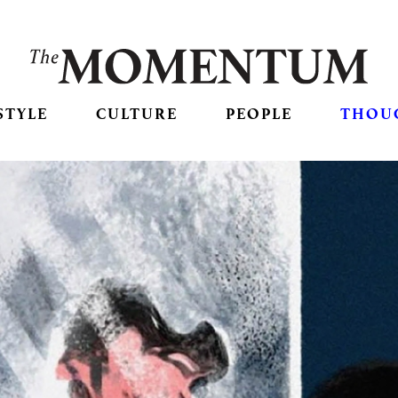
STYLE
CULTURE
PEOPLE
THOU