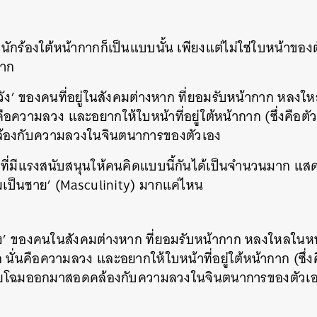
SHARE
TWEET
LINE
EMAIL
ักร้องใต้หน้ากากก็เป็นแบบนั้น เพียงแต่ไม่ใช่ใบหน้าของ
กาก
ง’ ของคนที่อยู่ในสังคมต่างหาก ที่ยอมรับหน้ากาก หลงใหลใน
่นคือความลวง และอยากให้ใบหน้าที่อยู่ใต้หน้ากาก (ซึ่งคื
องกับความลวงในจินตนาการของตัวเอง
ด้ ที่มีแรงสนับสนุนให้คนคิดแบบนี้กันได้เป็นจำนวนมาก แส
ามเป็นชาย’ (Masculinity) มากแค่ไหน
 ของคนในสังคมต่างหาก ที่ยอมรับหน้ากาก หลงใหลในหน้ากาก
ก นั่นคือความลวง และอยากให้ใบหน้าที่อยู่ใต้หน้ากาก (ซึ
ผยโฉมออกมาสอดคล้องกับความลวงในจินตนาการของตัวเ