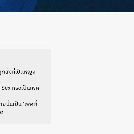
กสิ่งที่เป็นหญิง
l Sex หรือเป็นเพศ
ยนั้นเป็น ‘เพศที่
อด