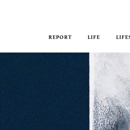
REPORT
LIFE
LIFE