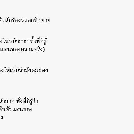
ตัวนักร้องหรอกที่ขยาย
หน้ากาก ทั้งที่ก็รู้
อตัวแทนของความจริง)
ดงให้เห็นว่าสังคมของ
 ทั้งที่ก็รู้ว่า
่งคือตัวแทนของ
อง