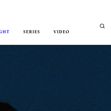
GHT
SERIES
VIDEO