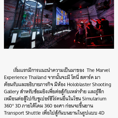
เริ่มแรกมีการแนะนำความเป็นมาของ The Marvel
Experience Thailand จากนั้นจะมี โทนี่ สตาร์ค มา
ต้อนรับและอธิบายภารกิจ มีห้อง Holoblaster Shooting
Gallery สำหรับซ้อมยิงเพื่อต่อสู้กับเหล่าร้าย และรู้สึก
เหมือนต่อสู้ไปกับซูเปอร์ฮีโร่คนอื่นในโซน Simularium
360° 3D ภายใต้โดม 360 องศา ก่อนจะขึ้นยาน
Transport Shuttle เพื่อไปสู้กันบนยานในรูปแบบ 4D