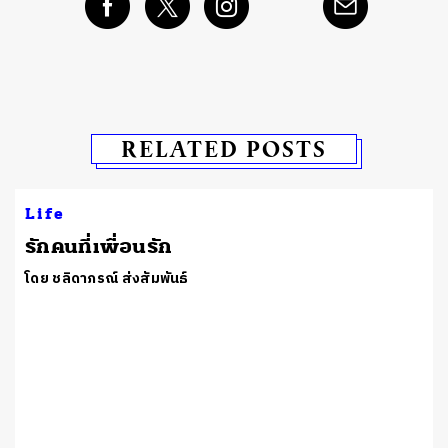
RELATED POSTS
Life
รักคนที่เพื่อนรัก
โดย ชลิดาภรณ์ ส่งสัมพันธ์