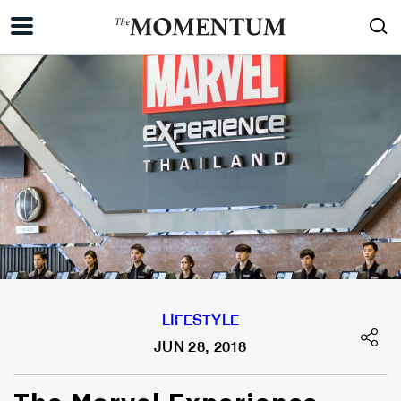
LIFESTYLE
JUN 28, 2018