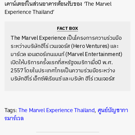
เคาน์เตอร์ในส่วนอาคารต้อนรับของ ‘The Marvel
Experience Thailand’
FACT BOX
The Marvel Experience เป็นโครงการความร่วมมือ
ระหว่างบริษัทฮีโร่ เวนเจอร์ส (Hero Ventures) และ
มาร์เวล เอนเตอร์เทนเมนท์ (Marvel Entertainment)
เปิดให้บริการครั้งแรกที่สหรัฐอเมริกาเมื่อปี พ.ศ.
2557 โดยในประเทศไทยเป็นความร่วมมือระหว่าง
บริษัทฮีโร่ เอ็กซ์พีเรียนซ์ และบริษัท ฮีโร่ เวนเจอร์ส
Tags:
The Marvel Experience Thailand
,
ศูนย์บัญชากา
รมาร์เวล