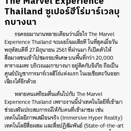
The Marvel Experience
Thailand ซูเปอร์ฮีโร่มาร์เวลบุ
กบางนา
รอคอยมานานหลายเดือนว่าเมื่อไร
The Marvel
Experience
Thailand จะเผยโฉมเสียที ในที่สุดเมื่อวัน
พฤหัสบดีที่ 27 มิถุนายน 2561 ที่ผ่านมา ก็เปิดตัวให้
สื่อมวลชนเข้าไปชมรอบพิเศษ บนพื้นที่กว่า 20,000
ตารางเมตร บริเวณเมกาบางนา อยู่ติดกับอิเกีย ถือเป็น
ศูนย์บัญชาการมาร์เวลฮีโร่แห่งแรก ในเอเชียตะวันออก
เฉียงใต้อีกด้วย
หลายคนเตรียมตื่นเต้นไปกับ
The Marvel
Experience
Thailand เพราะงานนี้นำเทคโนโลยีที่เข้ามา
ช่วยเสริมประสบการณ์ให้กับคนที่เข้ามาชม เช่น
เทคโนโลยีภาพเสมือนจริง (Immersive Hyper Reality)
เทคโนโลยีสื่อผสม และสื่อปฏิสัมพันธ์ (State-of-the-art