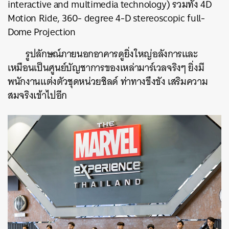
interactive and multimedia technology) รวมทั้ง 4D
Motion Ride, 360- degree 4-D stereoscopic full-
Dome Projection
รูปลักษณ์ภายนอกอาคารดูยิ่งใหญ่อลังการและ
เหมือนเป็นศูนย์บัญชาการของเหล่ามาร์เวลจริงๆ ยิ่งมี
พนักงานแต่งตัวชุดหน่วยชิลด์ ท่าทางขึงขัง เสริมความ
สมจริงเข้าไปอีก