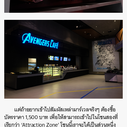
แต่ถ้าอยากเข้าไปสัมผัสเหล่ามาร์เวลจริงๆ ต้องซื้อ
บัตรราคา 1,500 บาท เพื่อให้สามารถเข้าไปในโซนสองที่
เรียกว่า ‘Attraction Zone’ โซนนี้เราจะได้เป็นส่วนหนึ่ง