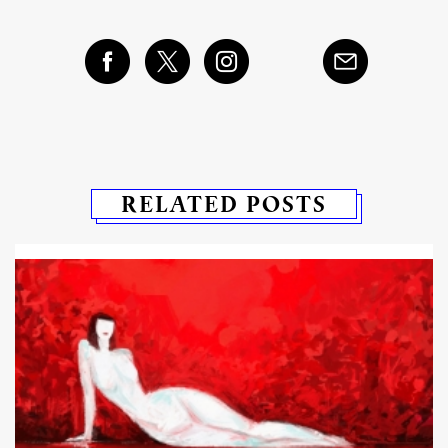
RELATED POSTS