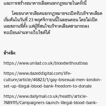
และการสร้าง
ธนาคารเลือดนอกกฎหมายในครั้งนี้
โดยธนาคารเลือดนอกกฎหมายจะเปิดรับบริจาคเลือด
เริ่มต้นในวันที่
23
พฤศจิกายนนี้ในลอนดอน
โดยไม่เปิด
เผยสถานที่ตั้ง
แต่ผู้ที่สนใจบริจาคเลือดสามารถลง
ทะเบียนผ่านทางเว็บไซต์ได้
อ้างอิง:
https://www.unilad.co.uk/bloodwithoutbias
https://www.dazeddigital.com/life-
culture/article/46823/1/gay-bisexual-men-london-
set-up-illegal-blood-bank-freedom-to-donate
https://www.dailymail.co.uk/health/article-
7689115/Campaigners-launch-illegal-blood-bank-