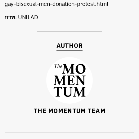
gay-bisexual-men-donation-protest.html
ภาพ
:
UNILAD
AUTHOR
THE MOMENTUM TEAM