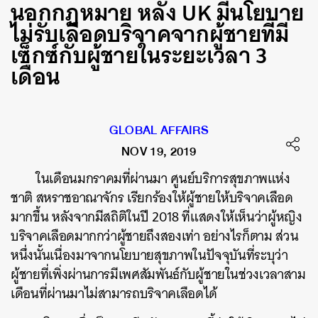
นอกกฎหมาย หลัง UK มีนโยบาย
ไม่รับเลือดบริจาคจากผู้ชายที่มี
เซ็กซ์กับผู้ชายในระยะเวลา 3
เดือน
GLOBAL AFFAIRS
NOV 19, 2019
ในเดือนมกราคมที่ผ่านมา
ศูนย์บริการสุขภาพแห่ง
ชาติ
สหราชอาณาจักร
เรียกร้องให้ผู้ชายให้บริจาคเลือด
มากขึ้น
หลังจากมีสถิติในปี
2018 ที่
แสดงให้เห็นว่าผู้หญิง
บริจาคเลือดมากกว่าผู้ชายถึงสองเท่า
อย่างไรก็ตาม ส่วน
หนึ่งนั้นเนื่องมาจากนโยบายสุขภาพในปัจจุบันที่ระบุว่า
ผู้ชายที่
เพิ่งผ่านการมีเพศสัมพันธ์กับผู้ชายในช่วงเวลาสาม
เดือนที่ผ่านมาไม่สามารถบริจาคเลือดได้