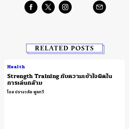
RELATED POSTS
Health
​Strength Training กับความเข้าใจผิดใน
การเล่นกล้าม
โดย ปรางวลัย พูลทวี