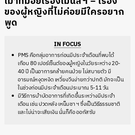
เมาท์มอยเรื่องเมนส์ฯ – เรื่อง
ของผู้หญิงที่ไม่ค่อยมีใครอยาก
พูด
IN FOCUS
PMS คือกลุ่มอาการก่อนมีประจำเดือนที่พบได้
เกือบ 80 เปอร์เซ็นต์ของผู้หญิงในวัยระหว่าง 20-
40 ปี เป็นอาการคล้ายคนป่วย ไม่สบายตัว มี
อารมณ์หงุดหงิด เหวี่ยงวีนง่ายกว่าปกติ มักจะเป็น
ในช่วงก่อนมีประจำเดือนประมาณ 5-11 วัน
มีวิธีการบำบัดอาการที่เกิดขึ้นระหว่างมีประจำ
เดือน เช่น ปวดหลัง เหน็บชา ฯ ซึ่งเป็นวิธีธรรมชาติ
และไม่น่าจะเสียเงิน นั่นก็คือ ออกัสซัม