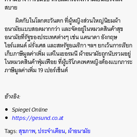
สบาย
ผิดกับในโลกตะวันตก ที่ผู้หญิงส่วนใหญ่นิยมผ้า
อนามัยแบบสอดมากกว่า และจัดอยู่ในหมวดสินค้าสุข
อนามัยที่รัฐของประเทศต่างๆ เช่น แคนาดา อังกฤษ
ไอร์แลนด์ ฝรั่งเศส และสหรัฐอเมริกา ฯลฯ ยกเว้นการเรียก
เก็บภาษีมูลค่าเพิ่ม แต่ในเยอรมนี ผ้าอนามัยถูกนับรวมอยู่
ในหมวดสินค้าฟุ่มเฟือย ที่ผู้บริโภคเพศหญิงต้องแบกภาระ
ภาษีมูลค่าเพิ่ม 19 เปอร์เซ็นต์
อ้างอิง:
Spiegel Online
https://gesund.co.at
Tags:
สุขภาพ
,
ประจำเดือน
,
ผ้าอนามัย