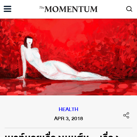
HEALTH
APR 3, 2018