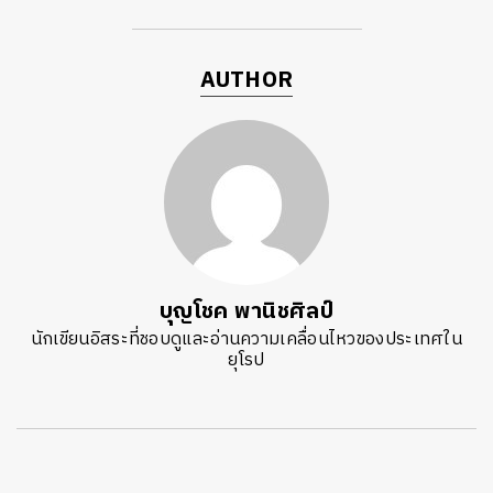
AUTHOR
บุญโชค พานิชศิลป์
นักเขียนอิสระที่ชอบดูและอ่านความเคลื่อนไหวของประเทศใน
ยุโรป