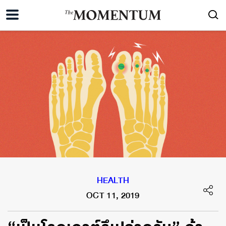
HEALTH
OCT 11, 2019