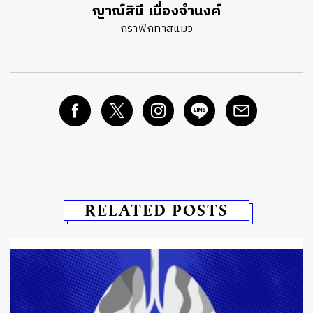
ญาณ์สินี เนื่องจำนงค์
กราฟิกทาสแมว
RELATED POSTS