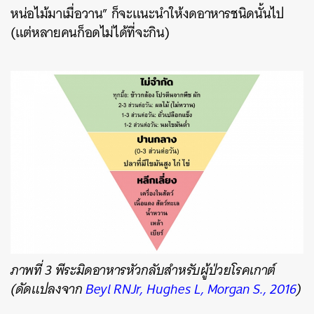
หน่อไม้มาเมื่อวาน” ก็จะแนะนำให้งดอาหารชนิดนั้นไป
(แต่หลายคนก็อดไม่ได้ที่จะกิน)
ภาพที่ 3 พีระมิดอาหารหัวกลับสำหรับผู้ป่วยโรคเกาต์
(ดัดแปลงจาก
Beyl RNJr, Hughes L, Morgan S., 2016
)