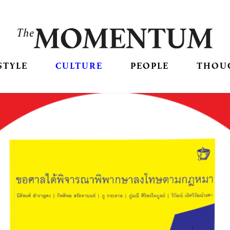
STYLE
CULTURE
PEOPLE
THOU