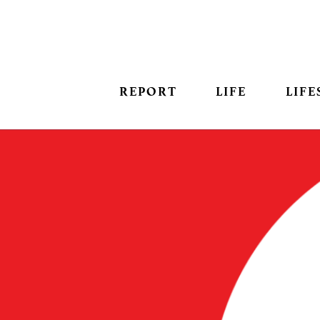
REPORT
LIFE
LIFE