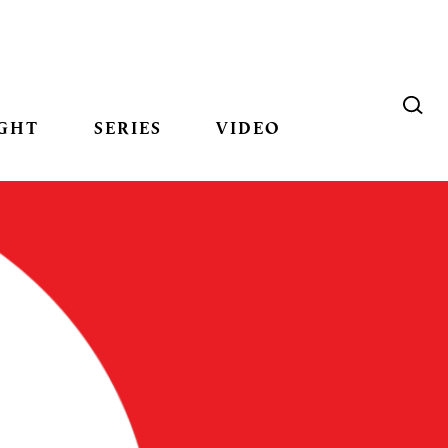
GHT
SERIES
VIDEO