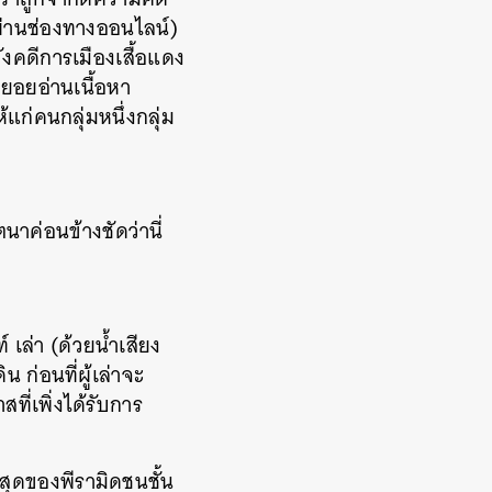
่านช่องทางออนไลน์)
ังคดีการเมืองเสื้อแดง
ทยอยอ่านเนื้อหา
้แก่คนกลุ่มหนึ่งกลุ่ม
าค่อนข้างชัดว่านี่
เล่า (ด้วยน้ำเสียง
ก่อนที่ผู้เล่าจะ
ี่เพิ่งได้รับการ
บนสุดของพีรามิดชนชั้น