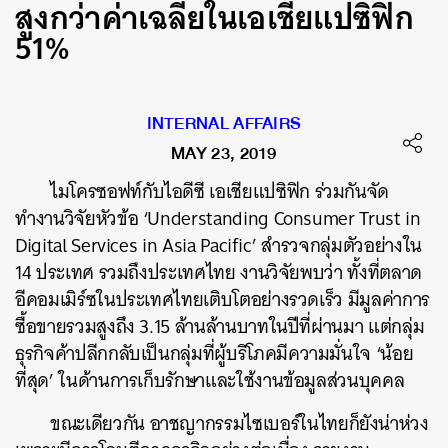
สูงกว่าค่าเฉลี่ยในเอเชียแปซิฟิก
51%
INTERNAL AFFAIRS
MAY 23, 2019
ไมโครซอฟท์กับไอดีซี เอเชียแปซิฟิก ร่วมกันจัด
ทำงานวิจัยหัวข้อ ‘Understanding Consumer Trust in
Digital Services in Asia Pacific’ สำรวจกลุ่มตัวอย่างใน
14 ประเทศ รวมถึงประเทศไทย งานวิจัยพบว่า ทั้งที่ตลาด
อีคอมเมิร์ซในประเทศไทยเติบโตอย่างรวดเร็ว มีมูลค่าการ
ซื้อขายรวมสูงถึง 3.15 ล้านล้านบาทในปีที่ผ่านมา แต่กลุ่ม
ธุรกิจค้าปลีกกลับเป็นกลุ่มที่ผู้บริโภคมีความมั่นใจ ‘น้อย
ที่สุด’ ในด้านการเก็บรักษาและใช้งานข้อมูลส่วนบุคคล
ขณะเดียวกัน
อาชญากรรมไซเบอร์ในไทยก็ยังน่าห่วง