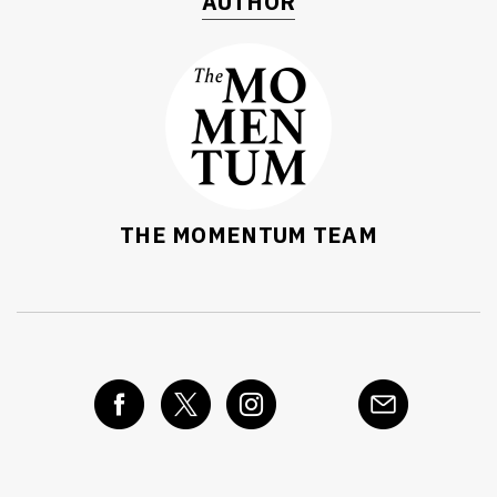
AUTHOR
THE MOMENTUM TEAM