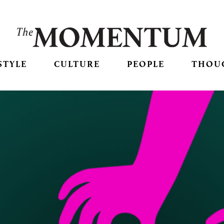
STYLE
CULTURE
PEOPLE
THOU