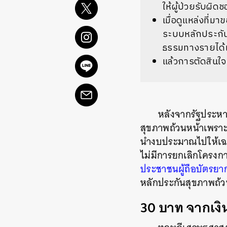
ให้ผู้ป่วยรับผิด
เมื่อดูแหล่งที่
ระบบหลักประกัน
ธรรมทางรายได้เต
แล้วการตัดสินใจ
หลังจากรัฐประหา
สุขภาพถ้วนหน้าเพราะ
นำงบประมาณไปให้เฉพา
ไม่มีการยกเลิกโครงกา
ประชาชนผู้ถือบัตรย
หลักประกันสุขภาพถ้ว
30 บาท จากเงินเ