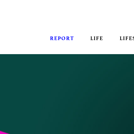
REPORT
LIFE
LIFE