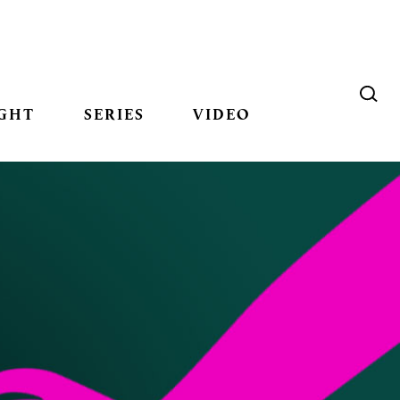
GHT
SERIES
VIDEO