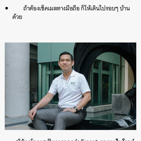
ถ้าต้องเช็คเมลทางมือถือ ก็ให้เดินไปรอบๆ บ้าน
ด้วย