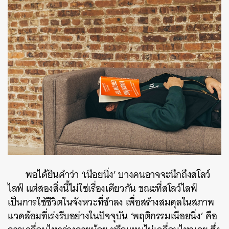
พอได้ยินคำว่า ‘เนือยนิ่ง’ บางคนอาจจะนึกถึงสโลว์
ไลฟ์ แต่สองสิ่งนี้ไม่ใช่เรื่องเดียวกัน ขณะที่สโลว์ไลฟ์
เป็นการใช้ชีวิตในจังหวะที่ช้าลง เพื่อสร้างสมดุลในสภาพ
แวดล้อมที่เร่งรีบอย่างในปัจจุบัน ‘พฤติกรรมเนือยนิ่ง’ คือ