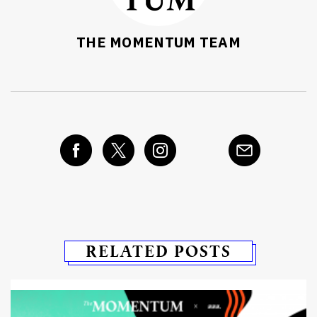
THE MOMENTUM TEAM
RELATED POSTS