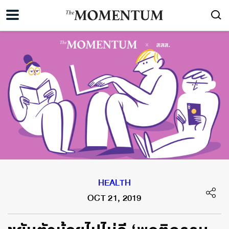
HEALTH
OCT 21, 2019