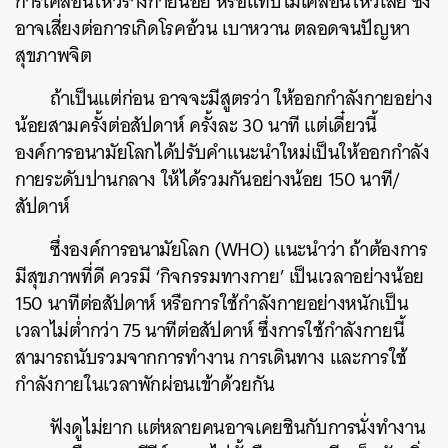
การเคลื่อนไหวร่างกายน้อย หรือแทบไม่เคลื่อนไหวเลย ซึ่ง
อาจเสี่ยงต่อการเกิดโรคอ้วน เบาหวาน ตลอดจนปัญหา
สุขภาพจิต
ถ้าเป็นแต่ก่อน อาจจะมีสูตรว่า ให้ออกกำลังกายอย่าง
น้อยสามครั้งต่อสัปดาห์ ครั้งละ 30 นาที แต่เดี๋ยวนี้
องค์การอนามัยโลกได้ปรับคำแนะนำใหม่เป็นให้ออกกำลัง
กายระดับปานกลาง ให้ได้รวมกันอย่างน้อย 150 นาที/
สัปดาห์
ซึ่งองค์การอนามัยโลก (WHO) แนะนำว่า ถ้าต้องการ
มีสุขภาพที่ดี ควรมี ‘กิจกรรมทางกาย’ เป็นเวลาอย่างน้อย
150 นาทีต่อสัปดาห์ หรือการใช้กำลังกายอย่างหนักเป็น
เวลาไม่ต่ำกว่า 75 นาทีต่อสัปดาห์ ซึ่งการใช้กำลังกายนี้
สามารถนับรวมจากการทำงาน การเดินทาง และการใช้
กำลังกายในเวลาพักผ่อนเข้าด้วยกัน
ฟังดูไม่ยาก แต่หลายคนอาจเคยชินกับการนั่งทำงาน