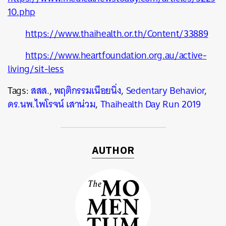
10.php
https://www.thaihealth.or.th/Content/33889
https://www.heartfoundation.org.au/active-
living/sit-less
Tags:
สสส.
,
พฤติกรรมเนือยนิ่ง
,
Sedentary Behavior
,
ดร.นพ.ไพโรจน์ เสาน่วม
,
Thaihealth Day Run 2019
AUTHOR