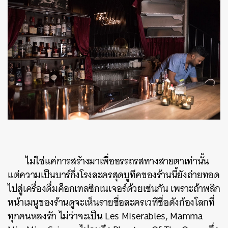
ไม่ใช่แค่การสร้างมาเพื่ออรรถรสทางสายตาเท่านั้น
แต่ความเป็นบาร์กึ่งโรงละครสุดบูทีคของร้านนี้ยังถ่ายทอด
ไปสู่เครื่องดื่มค็อกเทลซิกเนเจอร์ด้วยเช่นกัน เพราะถ้าพลิก
หน้าเมนูของร้านดูจะเห็นรายชื่อละครเวทีชื่อดังก้องโลกที่
ทุกคนหลงรัก ไม่ว่าจะเป็น Les Miserables, Mamma