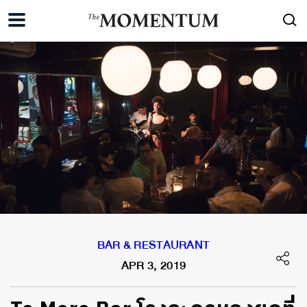
BAR & RESTAURANT
APR 3, 2019