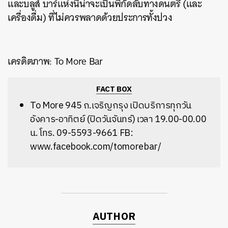
และบลูส์ บาร์แห่งนี้น่าจะเป็นพิกัดลับทางดนตรี (และ
เครื่องดื่ม) ที่ไม่ควรพลาดด้วยประการทั้งปวง
เครดิตภาพ:
To More Bar
FACT BOX
To More 945 ถ.เจริญกรุง เปิดบริการทุกวัน
อังคาร-อาทิตย์ (ปิดวันจันทร์) เวลา 19.00-00.00
น. โทร. 09-5593-9661 FB:
www.facebook.com/tomorebar/
AUTHOR