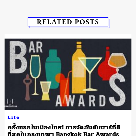
RELATED POSTS
Life
ครั้งแรกในเมืองไทย! การจัดอันดับบาร์ที่ดี
ที่สุดในกรุงเทพฯ Bangkok Bar Awards