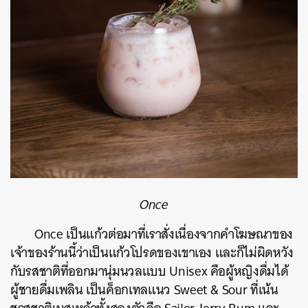
Once
Once เป็นแก้วต่อมาที่เราสั่งเนื่องจากคำโฆษณาของ
เจ้าของร้านนี้ว่าเป็นแก้วโปรดของเขาเอง และก็ไม่ผิดหวัง
กับรสชาติที่ออกมานุ่มนวลแบบ Unisex คือผู้หญิงดื่มได้
ผู้ชายดื่มเพลิน เป็นค็อกเทลแนว Sweet & Sour ที่เน้น