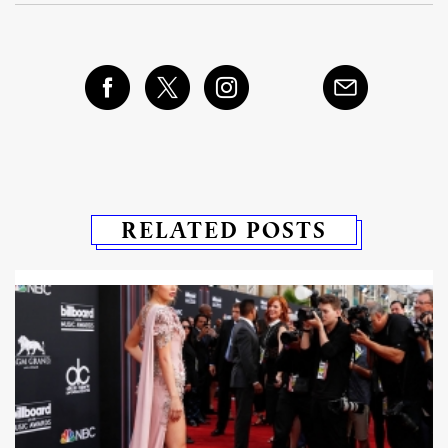
RELATED POSTS