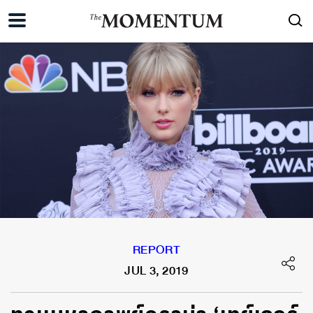
REPORT
JUL 3, 2019