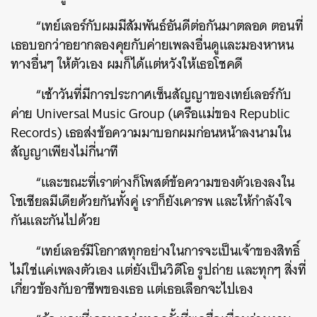
“เทย์เลอร์กับผมมีสัมพันธ์อันดีต่อกันมาตลอด ตอนที่
เธอบอกว่าอยากลองคุยกับค่ายเพลงอื่นดูและมองหาหน
ทางอื่นๆ ให้ตัวเอง ผมก็ได้แต่หวังให้เธอโชคดี
“เช้าวันที่มีการประกาศเซ็นสัญญาของเทย์เลอร์กับ
ค่าย Universal Music Group (เครือแม่ของ Republic
Records) เธอส่งข้อความมาบอกผมก่อนหน้าลงนามใน
สัญญาเพียงไม่กี่นาที
“และขณะที่เราต่างก็โพสต์ข้อความของตัวเองลงใน
โซเชียลมีเดียด้วยกันทั้งคู่ เราก็ยังเคารพ และให้กำลังใจ
กันและกันไปด้วย
“เทย์เลอร์มีโอกาสทุกอย่างในการจะเป็นเจ้าของสิทธิ์
ไม่ใช่แค่เพลงตัวเอง แต่ยังเป็นวิดีโอ รูปถ่าย และทุกๆ สิ่งที่
เกี่ยวข้องกับอาชีพของเธอ แต่เธอเลือกจะไปเอง