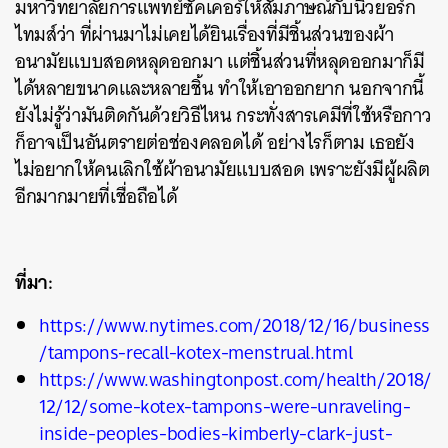
มหาวิทยาลัยการแพทย์ซัคเคอร์ให้สัมภาษณ์กับนิวยอร์ก
ไทมส์ว่า ที่ผ่านมาไม่เคยได้ยินเรื่องที่มีชิ้นส่วนของผ้า
อนามัยแบบสอดหลุดออกมา แต่ชิ้นส่วนที่หลุดออกมาก็มี
ได้หลายขนาดและหลายชิ้น ทำให้เอาออกยาก นอกจากนี้
ยังไม่รู้ว่ามันติดกันด้วยวิธีไหน กระทั่งสารเคมีที่ใช้หรือกาว
ก็อาจเป็นอันตรายต่อช่องคลอดได้ อย่างไรก็ตาม เธอยัง
ไม่อยากให้คนเลิกใช้ผ้าอนามัยแบบสอด เพราะยังมีผู้ผลิต
อีกมากมายที่เชื่อถือได้
ค้นหา
SHARE
TWEET
LINE
EMAIL
ที่มา:
https://www.nytimes.com/2018/12/16/business
/tampons-recall-kotex-menstrual.html
https://www.washingtonpost.com/health/2018/
12/12/some-kotex-tampons-were-unraveling-
inside-peoples-bodies-kimberly-clark-just-