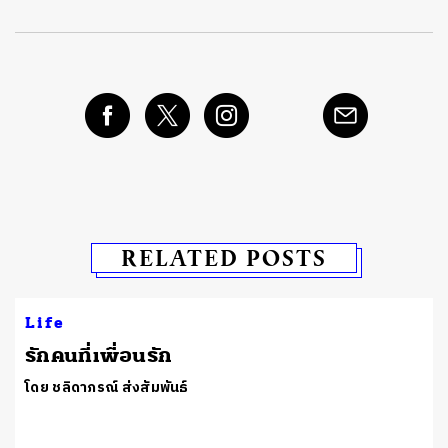
RELATED POSTS
Life
รักคนที่เพื่อนรัก
โดย ชลิดาภรณ์ ส่งสัมพันธ์