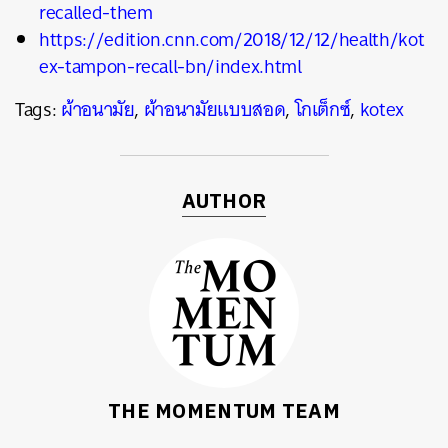
recalled-them
https://edition.cnn.com/2018/12/12/health/kot
ex-tampon-recall-bn/index.html
Tags:
ผ้าอนามัย
,
ผ้าอนามัยแบบสอด
,
โกเต็กซ์
,
kotex
AUTHOR
THE MOMENTUM TEAM