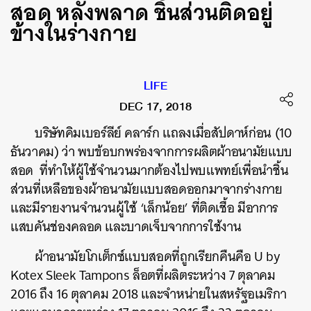
สอด หลังพลาด ชิ้นส่วนติดอยู่
ข้างในร่างกาย
LIFE
DEC 17, 2018
บริษัทคิมเบอร์ลีย์ คลาร์ก แถลงเมื่อสัปดาห์ก่อน (10
ธันวาคม) ว่า พบข้อบกพร่องจากการผลิตผ้าอนามัยแบบ
สอด ที่ทำให้ผู้ใช้จำนวนมากต้องไปพบแพทย์เพื่อนำชิ้น
ส่วนที่เหลือของผ้าอนามัยแบบสอดออกมาจากร่างกาย
และมีรายงานจำนวนผู้ใช้ ‘เล็กน้อย’ ที่ติดเชื้อ มีอาการ
แสบคันช่องคลอด และบาดเจ็บจากการใช้งาน
ผ้าอนามัยโกเต็กซ์แบบสอดที่ถูกเรียกคืนคือ U by
Kotex Sleek Tampons ล็อตที่ผลิตระหว่าง 7 ตุลาคม
2016 ถึง 16 ตุลาคม 2018 และจำหน่ายในสหรัฐอเมริกา